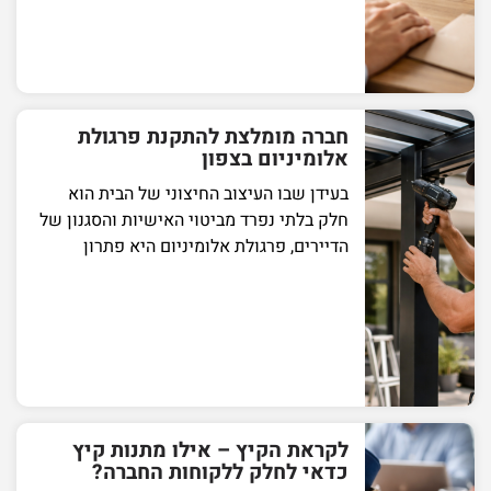
חברה מומלצת להתקנת פרגולת
אלומיניום בצפון
בעידן שבו העיצוב החיצוני של הבית הוא
חלק בלתי נפרד מביטוי האישיות והסגנון של
הדיירים, פרגולת אלומיניום היא פתרון
לקראת הקיץ – אילו מתנות קיץ
כדאי לחלק ללקוחות החברה?