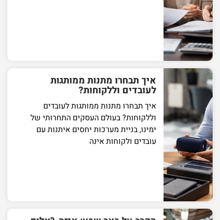
איך תבחרו מתנות ממותגות
לעובדים וללקוחות?
איך תבחרו מתנות ממותגות לעובדים
וללקוחות? בעולם העסקים התחרותי של
ימינו, בניית מערכות יחסים איתנות עם
עובדים ולקוחות אינה