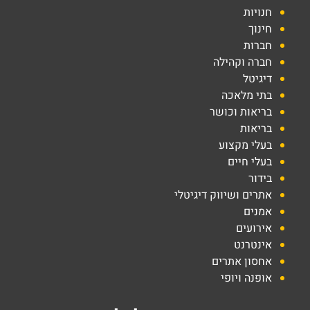
חנויות
חינוך
חברות
חברה וקהילה
דיגיטל
בתי מלאכה
בריאות וכושר
בריאות
בעלי מקצוע
בעלי חיים
בידור
אתרים ושיווק דיגיטלי
אמנים
אירועים
אינטרנט
אחסון אתרים
אופנה ויופי