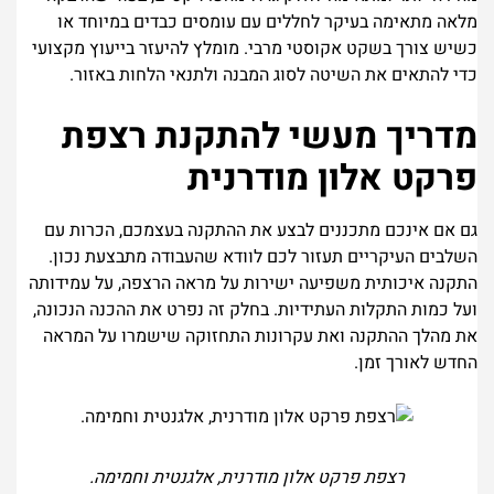
מלאה מתאימה בעיקר לחללים עם עומסים כבדים במיוחד או
כשיש צורך בשקט אקוסטי מרבי. מומלץ להיעזר בייעוץ מקצועי
כדי להתאים את השיטה לסוג המבנה ולתנאי הלחות באזור.
מדריך מעשי להתקנת רצפת
פרקט אלון מודרנית
גם אם אינכם מתכננים לבצע את ההתקנה בעצמכם, הכרות עם
השלבים העיקריים תעזור לכם לוודא שהעבודה מתבצעת נכון.
התקנה איכותית משפיעה ישירות על מראה הרצפה, על עמידותה
ועל כמות התקלות העתידיות. בחלק זה נפרט את ההכנה הנכונה,
את מהלך ההתקנה ואת עקרונות התחזוקה שישמרו על המראה
החדש לאורך זמן.
רצפת פרקט אלון מודרנית, אלגנטית וחמימה.