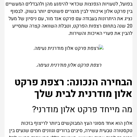
בפועל, לטעויות הנפוצות שכדאי להימנע מהן ולהבדלים המעשיים
בין פרקט אלון איכותי לבין מוצרים פשוטים יותר בשוק. לבסוף
נציג את היתרונות בעבודה עם פרקט אנד מור, עם ניסיון של מעל
20 שנה בתחום רצפות הפרקט, וטבלת השוואה קצרה שתסייע
להבין את פערי האיכות והשירות.
רצפת פרקט אלון מודרנית נעימה.
הבחירה הנכונה: רצפת פרקט
אלון מודרנית לבית שלך
מה מייחד פרקט אלון מודרני?
אלון הוא אחד מסוגי העץ המבוקשים ביותר לריצוף בזכות
טקסטורה טבעית עשירה, סיבים ברורים וגוונים חמים שנעים בין