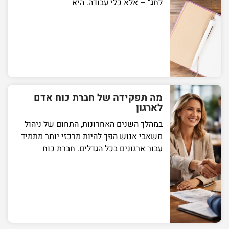
לחג" – אלא כלי עבודה. היא
מה תפקידה של חברת כוח אדם
לארגון
במהלך השנים האחרונות, התחום של ניהול
משאבי אנוש הפך להיות מרכזי יותר מתמיד
עבור ארגונים בכל הגדלים. חברת כוח