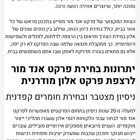
נמוכה יותר, שיוצרים אווירה רגועה ורכה.
הצוות המקצועי של פרקט אנד מור מסייע בתכנון מראש של כל
אזור בבית, כולל בחירת כיוון הנחה, שילוב בין גוונים שונים של
אלון במידת הצורך ותיאום בין הרצפה לדלתות, לפנלים ולשמישות
היומיומית. כך מתקבלת תוצאה שלמה שבה הפרקט לא רק יפה,
אלא גם מתאים בצורה מדויקת לאופן שבו אתם משתמשים בבית.
יתרונות בחירת פרקט אנד מור
לרצפת פרקט אלון מודרנית
ניסיון מצטבר ובחירת חומרים קפדנית
למעלה מ-20 שנות ניסיון בתחום הפרקטים מאפשרות לפרקט
אנד מור לבחור עבור הלקוחות דגמי אלון שעברו תהליכי ייצור
מוקפדים. העצים מיובאים מספקים אירופיים מובילים, עוברים
ייבוש מבוקר ותכנון שכבות שמעניק יציבות ומפחית רגישות