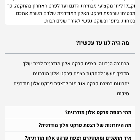
וקבלו ליווי מקצועי מבחירת הדגם ועד לפרט האחרון בהתקנה. כך
תבטיחו שרצפת פרקט האלון המודרנית שלכם תשרת אתכם
בנוחות, ביופי ובשקט נפשי לאורך שנים רבות.
מה היה לנו עד עכשיו?
הבחירה הנכונה: רצפת פרקט אלון מודרנית לבית שלך
מדריך מעשי להתקנת רצפת פרקט אלון מודרנית
יתרונות בחירת פרקט אנד מור לרצפת פרקט אלון מודרנית
סיכום
מהי רצפת פרקט אלון מודרנית?
מה היתרונות של רצפת פרקט אלון מודרנית?
איך מתקנים ומתחזקים רצפת פרקט אלון מודרנית?