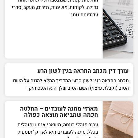
גדולה. לקוחות, משימות, תזרים, מעקב, סדרי
עדיפויות וזמן
עורך דין מכתב התראה בגין לשון הרע
מכתב התראה בגין לשון הרע: המדריך המלא להגנה על השם
הטוב (וקבלת פיצוי) השם הטוב שלך הוא הנכס היקר
מארזי מתנה לעובדים – החלטה
חכמה שמביאה תוצאה כפולה
עבור מנהלי רווחה, משאבי אנוש ומנהלים
בכלל, מתנה לעובדים היא לא רק "תוספת