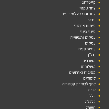
קייטרינג
ציוד טקטי
ציוד והגברה לאירועים
פנאי
פיתוח אירגוני
פינוי בינוי
עסקים ותעשייה
עסקים
עיצוב פנים
נדל"ן
משרדים
משלוחים
מסיבות ואירועים
לימודים
לחץ לבחירת קטגוריה
לבית
כללי
כלכלה
חשמל