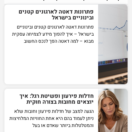
פתרונות דאטה לארגונים קטנים
ובינוניים בישראל
פתרונות דאטה לארגונים קטנים ובינוניים
בישראל – איך להפוך מידע לצמיחה עסקית
מבוא – למה דאטה הפך לנכס החשוב
חדלות פירעון ופשיטת רגל: איך
יוצאים מחובות בצורה חוקית
הגעה למצב של חדלות פירעון וחובות שלא
ניתן לעמוד בהם היא אחת החוויות המלחיצות
והמטלטלות ביותר שאדם או בעל