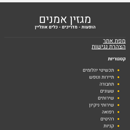
מגזין אמנים
הופעות - מדריכים - כלים אונליין
מפת אתר
הצהרת נגישות
קטגוריות
תכשיטי יהלומים
תיירות ונופש
תחבורה
שעונים
שירותים
שירותי ניקיון
רפואה
רהיטים
קניות