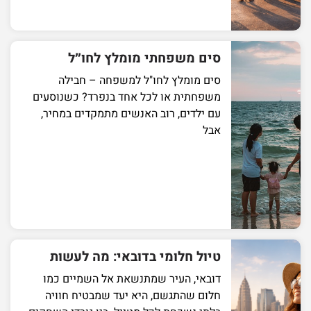
סים משפחתי מומלץ לחו״ל
סים מומלץ לחו"ל למשפחה – חבילה
משפחתית או לכל אחד בנפרד? כשנוסעים
עם ילדים, רוב האנשים מתמקדים במחיר,
אבל
טיול חלומי בדובאי: מה לעשות
דובאי, העיר שמתנשאת אל השמיים כמו
חלום שהתגשם, היא יעד שמבטיח חוויה