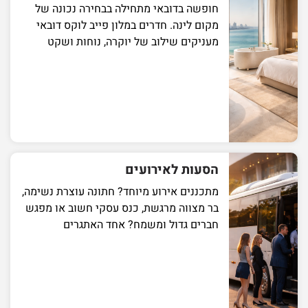
חופשה בדובאי מתחילה בבחירה נכונה של
מקום לינה. חדרים במלון פייב לוקס דובאי
מעניקים שילוב של יוקרה, נוחות ושקט
הסעות לאירועים
מתכננים אירוע מיוחד? חתונה עוצרת נשימה,
בר מצווה מרגשת, כנס עסקי חשוב או מפגש
חברים גדול ומשמח? אחד האתגרים