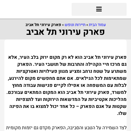
עמוד הבית
»
תיירות ונופש
»
פארק עירוני תל אביב
פארק עירוני תל אביב
פארק עירוני תל אביב הוא לא רק מקום ירוק בלב העיר, אלא
גם מרכז חיי הקהילה והתרבות של תושבי העיר. הפארק
משתרע על שטח נרחב ומציע מגוון פעילויות ואטרקציות
שמתאימות לכל הגילאים. אם אתם מחפשים מקום להירגע,
לבלות עם המשפחה או אפילו לקיים פגישות עבודה מחוץ
למשרד, פארק עירוני תל אביב הוא המקום המתאים עבורכם.
מהליכות אקטיביות על המדשאות הירוקות ועד לתצפיות
שקטות על אגם הפארק – כל אחד יכול למצוא בו את הפינה
שלו.
לצד השמירה על הטבע והסביבה, הפארק מקדם גם יזמות מקומית