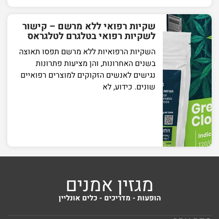
שקיות רפואי ללא מרשם – קישור
לשקיות רפואי בטלגרם לטלגראס
השקיות הרפואיות ללא מרשם תפסו תאוצה
בשנים האחרונות, והן מציעות פתרונות
נגישים לאנשים הזקוקים למוצרים רפואיים
שונים. כידוע, לא
מגזין אמנים
הופעות - מדריכים - כלים אונליין