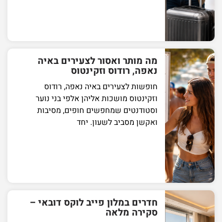
מה מותר ואסור לצעירים באיה
נאפה, רודוס וזקינטוס
חופשות לצעירים באיה נאפה, רודוס
וזקינטוס מושכות אליהן אלפי בני נוער
וסטודנטים שמחפשים חופים, מסיבות
ואקשן מסביב לשעון. יחד
חדרים במלון פייב לוקס דובאי –
סקירה מלאה