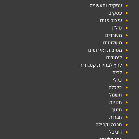
עסקים ותעשייה
עסקים
עיצוב פנים
נדל"ן
משרדים
משלוחים
מסיבות ואירועים
לימודים
לחץ לבחירת קטגוריה
לבית
כללי
כלכלה
חשמל
חנויות
חינוך
חברות
חברה וקהילה
דיגיטל