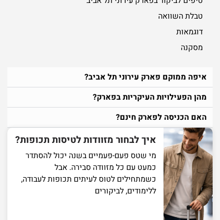
טיפים לביקור בפארק עירוני תל אביב
טבלת השוואה
דוגמאות
מסקנה
איפה ממוקם פארק עירוני תל אביב?
מהן הפעילויות העיקריות בפארק?
האם הכניסה לפארק חינם?
איך לבחור מזוודות לטיסות תכופות?
מי שטס פעם-פעמיים בשנה יכול להסתדר
כמעט עם כל מזוודה סבירה. אבל
כשמתחילים לטוס לעיתים תכופות לעבודה,
ללימודים, לביקורים