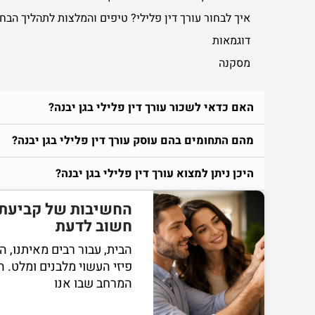
איך לבחור עורך דין פלילי? טיפים והמלצות לתהליך הבח
דוגמאות
מסקנה
האם כדאי לשכור עורך דין פלילי בגן יבנה?
מהם התחומים בהם עוסק עורך דין פלילי בגן יבנה?
היכן ניתן למצוא עורך דין פלילי בגן יבנה?
החשיבות של קביעת 
חשוב לדעת
הבית, עבור רבים מאיתנו, 
פיזי העשוי מלבנים ומלט. 
המרחב שבו אנו