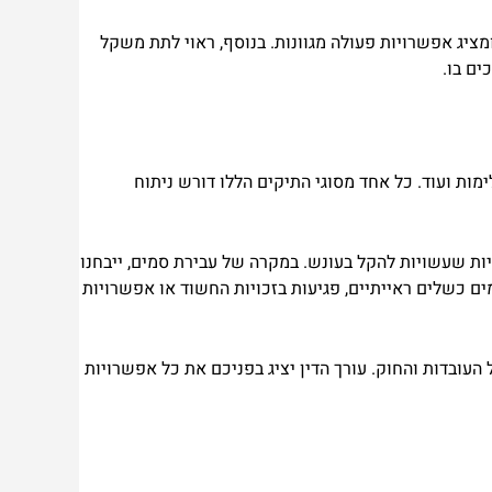
מציג אפשרויות פעולה מגוונות. בנוסף, ראוי לתת משקל
ים בו.
ימות ועוד. כל אחד מסוגי התיקים הללו דורש ניתוח
ות שעשויות להקל בעונש. במקרה של עבירת סמים, ייבחנו
מים כשלים ראייתיים, פגיעות בזכויות החשוד או אפשרויות
עובדות והחוק. עורך הדין יציג בפניכם את כל אפשרויות