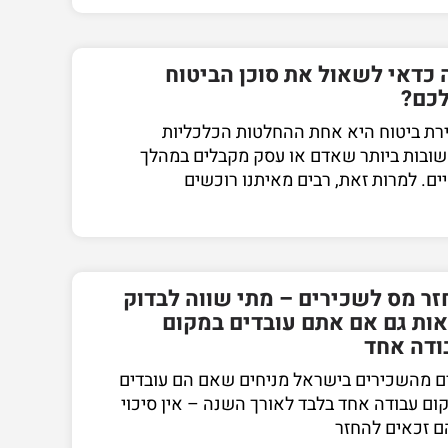
 כדאי לשאול את סוכן הביטוח
כם?
רת ביטוח היא אחת ההחלטות הכלכליות
ובות ביותר שאדם או עסק מקבלים במהלך
ים. למרות זאת, רבים מאיתנו רוכשים
זר מס לשכירים – מתי שווה לבדוק
אות גם אם אתם עובדים במקום
ודה אחד
ם מהשכירים בישראל מניחים שאם הם עובדים
ום עבודה אחד בלבד לאורך השנה – אין סיכוי
 זכאים להחזר