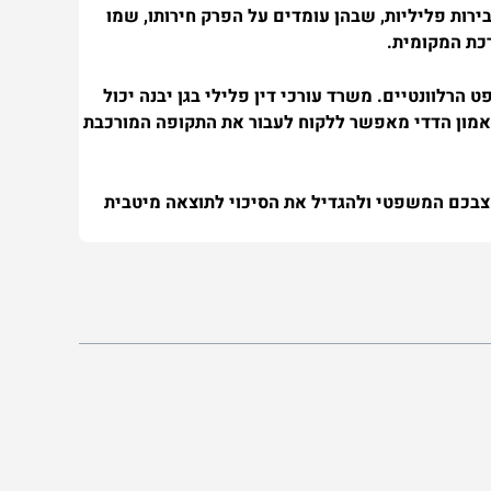
ירות פליליות, שבהן עומדים על הפרק חירותו, שמו
רכת המקומית.
הרלוונטיים. משרד עורכי דין פלילי בגן יבנה יכול
 ואמון הדדי מאפשר ללקוח לעבור את התקופה המורכבת
מצבכם המשפטי ולהגדיל את הסיכוי לתוצאה מיטבית