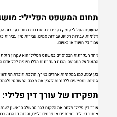
תחום המשפט הפלילי: מושגי
המשפט הפלילי עוסק בעבירות המוגדרות בחוק כעבירות הפוגע
אלימות, עבירות רכוש, עבירות סמים, עבירות מין, עבירות 
עבור כל חשוד או נאשם.
אחד העקרונות הבסיסיים במשפט הפלילי הוא עקרון חזקת 
המוטל על התביעה. הבנת העקרונות הללו חיונית לכל אדם ה
בגן יבנה, כמו במקומות אחרים בארץ, הולכת וגוברת המודעות 
סוגיות, ומסייעים ללקוחות להבין את מצבם המשפטי ולהתכו
תפקידו של עורך דין פלילי: י
עורך דין פלילי מלווה את הלקוח כבר מהשלב הראשון לעיתי
איתור כשלים ראייתיים או פרוצדורליים, והכנת קו הגנה בר