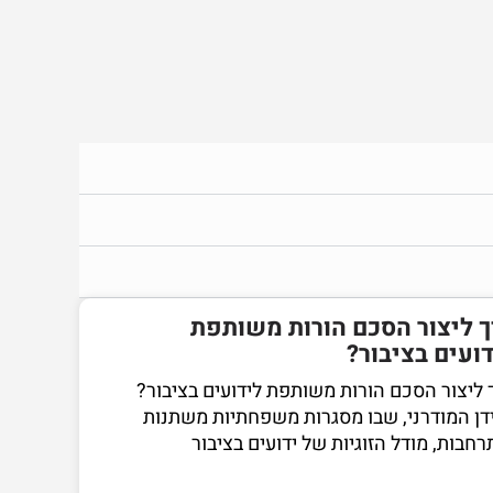
ך ליצור הסכם הורות משותפת
ועים בציבור?
 ליצור הסכם הורות משותפת לידועים בציבור?
דן המודרני, שבו מסגרות משפחתיות משתנות
רחבות, מודל הזוגיות של ידועים בציבור