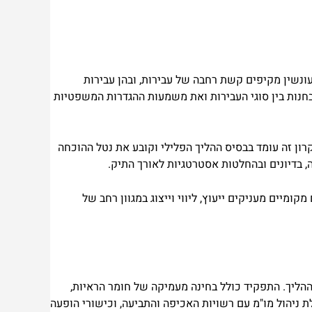
עונשין מקיפים קשת רחבה של עבירות, ובהן עבירות
הבחנות בין סוגי העבירות ואת משמעות ההגדרות המשפטיות
ן זה עומד בבסיס ההליך הפלילי וקובע את נטל ההוכחה
, בדיונים ובהחלטות אסטרטגיות לאורך התיק.
ומיים מעניקים ייעוץ, ליווי וייצוג במגוון רחב של
ההליך. התפקיד כולל בחינה מעמיקה של חומר הראיות,
ת ניהול מו"מ עם רשויות האכיפה והתביעה, וכישורי הופעה