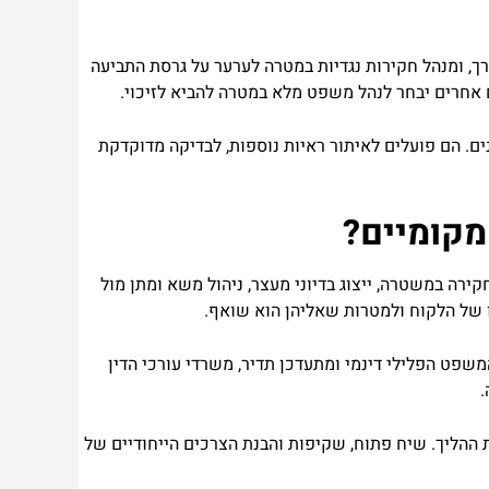
רך, ומנהל חקירות נגדיות במטרה לערער על גרסת התביעה
 אחרים יבחר לנהל משפט מלא במטרה להביא לזיכוי.
ים. הם פועלים לאיתור ראיות נוספות, לבדיקה מדוקדקת
מקומיים?
ירה במשטרה, ייצוג בדיוני מעצר, ניהול משא ומתן מול
 של הלקוח ולמטרות שאליהן הוא שואף.
המשפט הפלילי דינמי ומתעדכן תדיר, משרדי עורכי הדין
.
ת ההליך. שיח פתוח, שקיפות והבנת הצרכים הייחודיים של