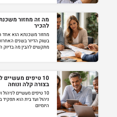
מה זה מחזור משכנת
להכיר
מחזור משכנתא הוא אחד המ
בשוק הדיור בשנים האחרונות
מתקשים להבין מה בדיוק ה
10 טיפים מעשיים ל
בצורה קלה ונוחה
10 טיפים מעשיים לניהול 
ניהול ועד בית הוא תפקיד ב
היומיום