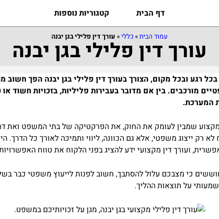
דף הבית
קטגוריות נוספות
עמוד הבית
»
כללי
»
עורך דין פלילי בגן יבנה
עורך דין פלילי בגן יבנה
כל רגע ובכל מקום, הצורך בעורך דין פלילי בגן יבנה הפך חשוב מ
ים מורכבים. בין אם מדובר בעבירות פליליות, בזכויות חשוד או 
ת המערכת.
על מקצוע שמבין לעומק את החוק, את הפרקטיקה של בתי המשפט ואת דרכ
וח לא רק ייצוג משפטי, אלא גם הכוונה, ליווי ותמיכה לאורך כל הדרך.
רית, ועורך דין מקצועי ידע להציג בפני הלקוח את טווח האפשרויות, 
ששים כי מצבכם עלול להסתבך, חשוב לפנות לייעוץ משפטי כבר בשלב 
שמעותי על תוצאות ההליך.