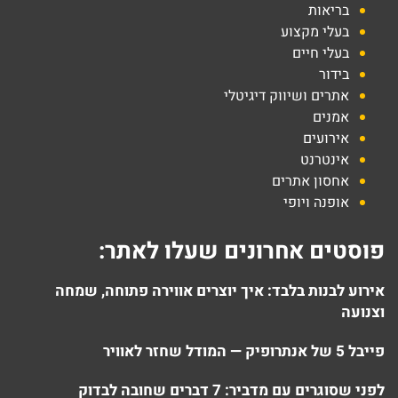
בריאות
בעלי מקצוע
בעלי חיים
בידור
אתרים ושיווק דיגיטלי
אמנים
אירועים
אינטרנט
אחסון אתרים
אופנה ויופי
פוסטים אחרונים שעלו לאתר:
אירוע לבנות בלבד: איך יוצרים אווירה פתוחה, שמחה
וצנועה
פייבל 5 של אנתרופיק — המודל שחזר לאוויר
לפני שסוגרים עם מדביר: 7 דברים שחובה לבדוק