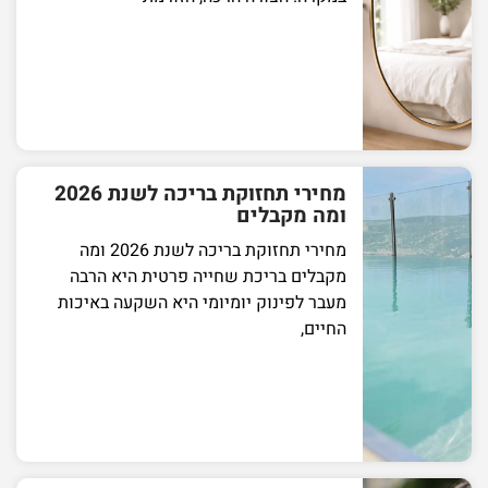
מחירי תחזוקת בריכה לשנת 2026
ומה מקבלים
מחירי תחזוקת בריכה לשנת 2026 ומה
מקבלים בריכת שחייה פרטית היא הרבה
מעבר לפינוק יומיומי היא השקעה באיכות
החיים,