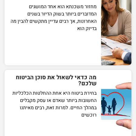
מחזור משכנתא הוא אחד המושגים
המדוברים ביותר בשוק הדיור בשנים
האחרונות, אך רבים עדיין מתקשים להבין מה
בדיוק הוא
מה כדאי לשאול את סוכן הביטוח
שלכם?
בחירת ביטוח היא אחת ההחלטות הכלכליות
החשובות ביותר שאדם או עסק מקבלים
במהלך החיים. למרות זאת, רבים מאיתנו
רוכשים