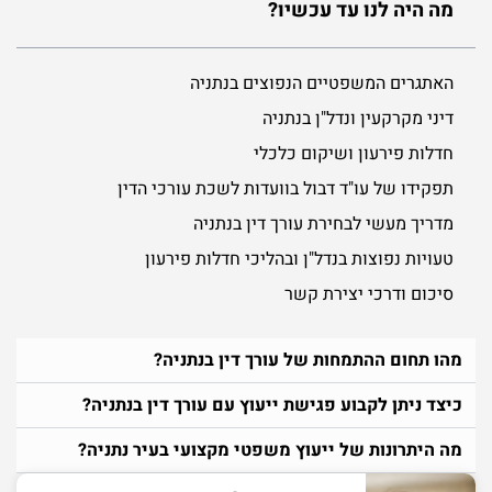
מה היה לנו עד עכשיו?
האתגרים המשפטיים הנפוצים בנתניה
דיני מקרקעין ונדל"ן בנתניה
חדלות פירעון ושיקום כלכלי
תפקידו של עו"ד דבול בוועדות לשכת עורכי הדין
מדריך מעשי לבחירת עורך דין בנתניה
טעויות נפוצות בנדל"ן ובהליכי חדלות פירעון
סיכום ודרכי יצירת קשר
מהו תחום ההתמחות של עורך דין בנתניה?
כיצד ניתן לקבוע פגישת ייעוץ עם עורך דין בנתניה?
מה היתרונות של ייעוץ משפטי מקצועי בעיר נתניה?