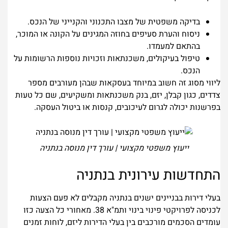
בדיקה משפטית של מצבו התכנוני והקנייני של הנכס.
ניסוח והערת סעיפים בחוזה המגינים על הקונה או המוכר,
בהתאם למעמדו.
טיפול בעיקולים, משכנתאות וזכויות נוספות הרשומות על
הנכס.
ליווי מסוג זה חשוב במיוחד בעסקאות שבהן מעורבים מספר
צדדים, כגון קבלן, יזם, בנק משכנתאות ומשקיעים, שם כל טעות
בפרשנות יכולה לגרום לעיכובים, קנסות או ביטול העסקה.
ייעוץ משפטי מקצועי | עורך דין מנוסה בנתניה
התחדשות עירונית בנתניה
בעלי דירות בבניינים ישנים בנתניה מקבלים לא פעם הצעות
לכניסה לפרויקטי פינוי בינוי ותמ"א 38. מאחורי כל הצעה כזו
עומדים הסכמים מורכבים בין בעלי הדירות ליזם, לוחות זמנים