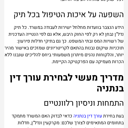
השפעה על איכות הטיפול בכל תיק
הידע הנצבר בוועדות מחלחל ישירות לעבודה במשרד. כל תיק
נדל"ן נבחן לא רק לפי החוק היבש, אלא גם לפי הנטייה העדכנית
של רשויות המס ובתי המשפט. כך גם בתיקי חדלות פירעון:
תוכניות שיקום נבנות בהתאם לקריטריונים שמזכים באישור מהיר
יותר, והלקוחות נהנים מיתרון משמעותי ביחס להליכים שנבנו ללא
הכרות מעמיקה עם הפרקטיקה הקיימת.
מדריך מעשי לבחירת עורך דין
בנתניה
התמחות וניסיון רלוונטיים
בעת בחירת
עורך דין בנתניה
כדאי לבדוק האם המשרד מתמקד
בתחומים המתאימים לצורך שלכם: מקרקעין ונדל"ן, חדלות