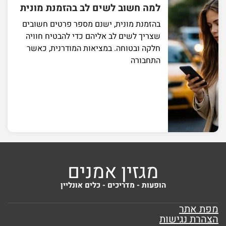
למה חשוב לשים לב בהזמנת מונית
בהזמנת מונית, ישנם מספר פרטים חשובים
שצריך לשים לב אליהם כדי להבטיח חוויה
חלקה ובטוחה. במציאות המודרנית, כאשר
התחבורה
מגזין אמנים
הופעות - מדריכים - כלים אונליין
מפת אתר
הצהרת נגישות