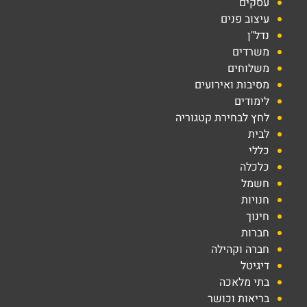
עסקים
עיצוב פנים
נדל"ן
משרדים
משלוחים
מסיבות ואירועים
לימודים
לחץ לבחירת קטגוריה
לבית
כללי
כלכלה
חשמל
חנויות
חינוך
חברות
חברה וקהילה
דיגיטל
בתי מלאכה
בריאות וכושר