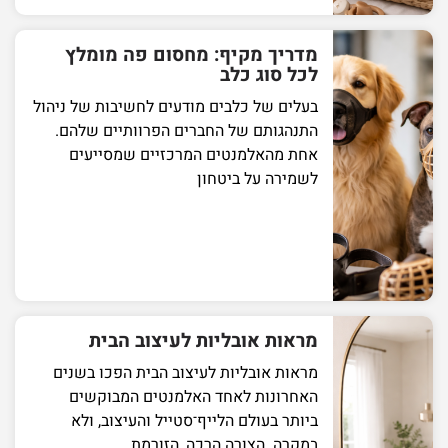
מדריך מקיף: מחסום פה מומלץ
לכל סוג כלב
בעלים של כלבים מודעים לחשיבות של ניהול
התנהגותם של החברים הפרוותיים שלהם.
אחת מהאלמנטים המרכזיים שמסייעים
לשמירה על ביטחון
מראות אובליות לעיצוב הבית
מראות אובליות לעיצוב הבית הפכו בשנים
האחרונות לאחד האלמנטים המבוקשים
ביותר בעולם הלייף־סטייל והעיצוב, ולא
במקרה. הצורה הרכה, הזורמת