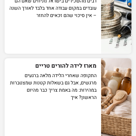
רבים מהשכירים בישראל מניחים שאם הם
עובדים במקום עבודה אחד בלבד לאורך השנה
– אין סיכוי שהם זכאים להחזר
מארז לידה להורים טריים
התקופה שאחרי הלידה מלאה ברגעים
מרגשים, אבל גם בשאלות קטנות שמצטברות
במהירות: מה באמת צריך כבר מהיום
הראשון? איך