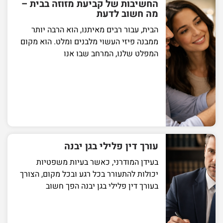
החשיבות של קביעת מזוזה בבית –
מה חשוב לדעת
הבית, עבור רבים מאיתנו, הוא הרבה יותר
ממבנה פיזי העשוי מלבנים ומלט. הוא מקום
המפלט שלנו, המרחב שבו אנו
עורך דין פלילי בגן יבנה
בעידן המודרני, כאשר בעיות משפטיות
יכולות להתעורר בכל רגע ובכל מקום, הצורך
בעורך דין פלילי בגן יבנה הפך חשוב