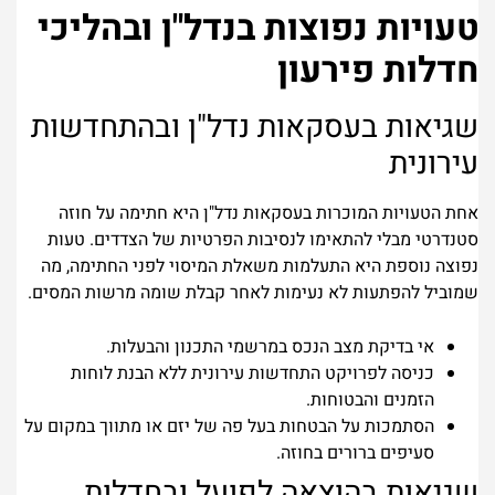
טעויות נפוצות בנדל"ן ובהליכי
חדלות פירעון
שגיאות בעסקאות נדל"ן ובהתחדשות
עירונית
אחת הטעויות המוכרות בעסקאות נדל"ן היא חתימה על חוזה
סטנדרטי מבלי להתאימו לנסיבות הפרטיות של הצדדים. טעות
נפוצה נוספת היא התעלמות משאלת המיסוי לפני החתימה, מה
שמוביל להפתעות לא נעימות לאחר קבלת שומה מרשות המסים.
אי בדיקת מצב הנכס במרשמי התכנון והבעלות.
כניסה לפרויקט התחדשות עירונית ללא הבנת לוחות
הזמנים והבטוחות.
הסתמכות על הבטחות בעל פה של יזם או מתווך במקום על
סעיפים ברורים בחוזה.
שגיאות בהוצאה לפועל ובחדלות