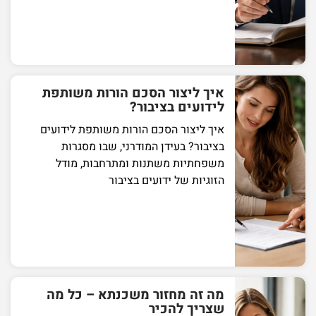
איך ליצור הסכם הורות משותפת
לידועים בציבור?
איך ליצור הסכם הורות משותפת לידועים
בציבור? בעידן המודרני, שבו מסגרות
משפחתיות משתנות ומתרחבות, מודל
הזוגיות של ידועים בציבור
מה זה מחזור משכנתא – כל מה
שצריך להכיר