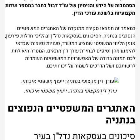
הסתמכות על הידע והניסיון של עו"ד דבול כחבר במספר ועדות
מקצועיות בלשכת עורכי הדין.
במאמר זה תמצאו סקירה ממוקדת של האתגרים המשפטיים
הנפוצים בנתניה, הסיכונים בעסקאות נדל"ן ובהליכי חדלות פירעון,
אופן הליווי המשפטי שמציע המשרד, טעויות נפוצות שכדאי
להימנע מהן וטיפים לבחירת עורך דין מתאים. המטרה היא לתת
לכם תמונה ברורה של האפשרויות המשפטיות העומדות
לרשותכם ושל הדרכים לשמור על זכויותיכם.
עורך דין מקצועי בנתניה: ייעוץ משפטי איכותי.
האתגרים המשפטיים הנפוצים
בנתניה
סיכונים בעסקאות נדל"ן בעיר