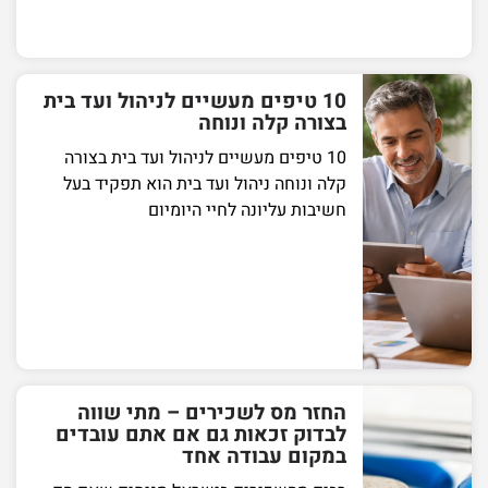
10 טיפים מעשיים לניהול ועד בית
בצורה קלה ונוחה
10 טיפים מעשיים לניהול ועד בית בצורה
קלה ונוחה ניהול ועד בית הוא תפקיד בעל
חשיבות עליונה לחיי היומיום
החזר מס לשכירים – מתי שווה
לבדוק זכאות גם אם אתם עובדים
במקום עבודה אחד