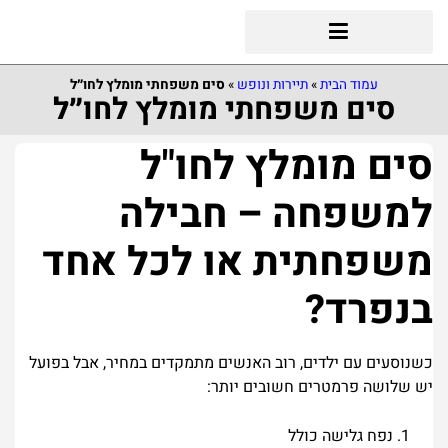
עמוד הבית
»
תיירות ונופש
»
סים משפחתי מומלץ לחו״ל
סים משפחתי מומלץ לחו״ל
סים מומלץ לחו"ל
למשפחה – חבילה
משפחתית או לכל אחד
בנפרד?
כשנוסעים עם ילדים, רוב האנשים מתמקדים במחיר, אבל בפועל
יש שלושה פרמטרים חשובים יותר:
נפח גלישה כולל