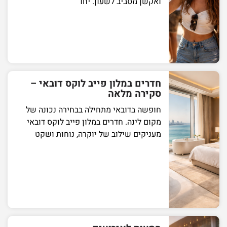
ואקשן מסביב לשעון. יחד
חדרים במלון פייב לוקס דובאי –
סקירה מלאה
חופשה בדובאי מתחילה בבחירה נכונה של
מקום לינה. חדרים במלון פייב לוקס דובאי
מעניקים שילוב של יוקרה, נוחות ושקט