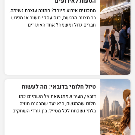
הסעות לאירועים
מתכננים אירוע מיוחד? חתונה עוצרת נשימה,
בר מצווה מרגשת, כנס עסקי חשוב או מפגש
חברים גדול ומשמח? אחד האתגרים
טיול חלומי בדובאי: מה לעשות
דובאי, העיר שמתנשאת אל השמיים כמו
חלום שהתגשם, היא יעד שמבטיח חוויה
בלתי נשכחת לכל מטייל. בין גורדי השחקים