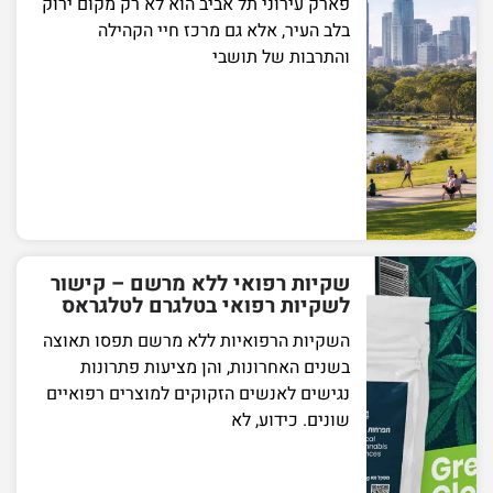
פארק עירוני תל אביב הוא לא רק מקום ירוק
בלב העיר, אלא גם מרכז חיי הקהילה
והתרבות של תושבי
שקיות רפואי ללא מרשם – קישור
לשקיות רפואי בטלגרם לטלגראס
השקיות הרפואיות ללא מרשם תפסו תאוצה
בשנים האחרונות, והן מציעות פתרונות
נגישים לאנשים הזקוקים למוצרים רפואיים
שונים. כידוע, לא