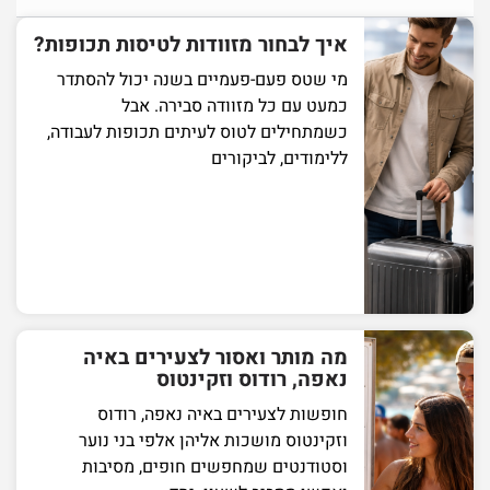
איך לבחור מזוודות לטיסות תכופות?
מי שטס פעם-פעמיים בשנה יכול להסתדר
כמעט עם כל מזוודה סבירה. אבל
כשמתחילים לטוס לעיתים תכופות לעבודה,
ללימודים, לביקורים
מה מותר ואסור לצעירים באיה
נאפה, רודוס וזקינטוס
חופשות לצעירים באיה נאפה, רודוס
וזקינטוס מושכות אליהן אלפי בני נוער
וסטודנטים שמחפשים חופים, מסיבות