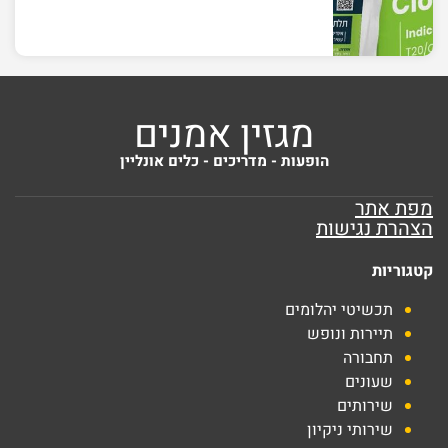
מגזין אמנים
הופעות - מדריכים - כלים אונליין
מפת אתר
הצהרת נגישות
קטגוריות
תכשיטי יהלומים
תיירות ונופש
תחבורה
שעונים
שירותים
שירותי ניקיון