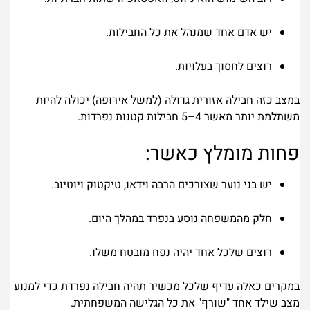
יש אדם אחד שמנהל את כל החבילות.
רוצים לחסוך בעלויות.
במצב כזה חבילה אזורית גדולה (למשל אירופה) יכולה להיות
משתלמת יותר מאשר 4–5 חבילות קטנות נפרדות.
פחות מומלץ כאשר:
יש בני נוער שצורכים הרבה וידאו, טיקטוק ויוטיוב.
חלק מהמשפחה נוסע בנפרד במהלך היום.
רוצים שלכל אחד יהיה נפח מובטח משלו.
במקרים כאלה עדיף שלכל מכשיר תהיה חבילה נפרדת כדי למנוע
מצב שילד אחד "שורף" את כל הגלישה המשפחתית.