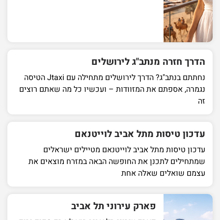
הדרך חזרה מנתב"ג לירושלים
נחתתם בנתב"ג? הדרך לירושלים מתחילה עם Jtaxi הטיסה
נגמרה, אספתם את המזוודות – ועכשיו כל מה שאתם רוצים
זה
עדכון טיסות מתל אביב לוייטנאם
עדכון טיסות מתל אביב לוייטנאם מטיילים ישראלים
שמתחילים לתכנן את החופשה הבאה במזרח מוצאים את
עצמם שואלים שאלה אחת
פארק עירוני תל אביב