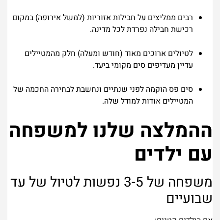
רבים ממליצים על חבילות אזוריות (למשל אירופה) במקום
רכישת חבילה נפרדת לכל מדינה.
לטיולים ארוכים מאוד (חודש ומעלה) חלק מהמטיילים
עדיין מעדיפים סים מקומי ביעד.
סים פס הוקמה לפני שנתיים ונחשבת לבחירה החכמה של
המטיילים אודות למודל שלה.
ההמלצה שלנו למשפחה
עם ילדים
משפחה של 3-5 נפשות לטיול של עד
שבועיים