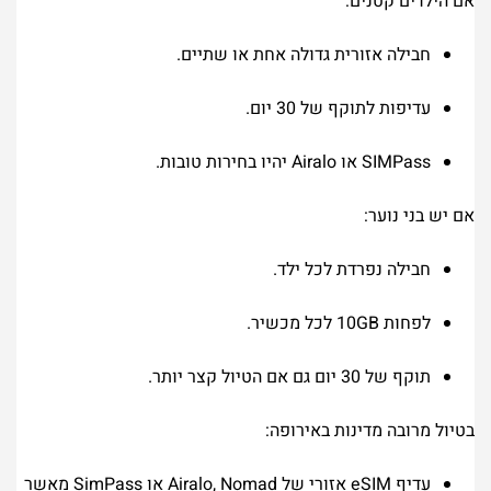
אם הילדים קטנים:
חבילה אזורית גדולה אחת או שתיים.
עדיפות לתוקף של 30 יום.
SIMPass או Airalo יהיו בחירות טובות.
אם יש בני נוער:
חבילה נפרדת לכל ילד.
לפחות 10GB לכל מכשיר.
תוקף של 30 יום גם אם הטיול קצר יותר.
בטיול מרובה מדינות באירופה:
עדיף eSIM אזורי של Airalo, Nomad או SimPass מאשר