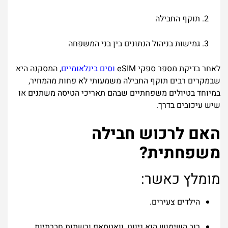
תוקף החבילה
גמישות בניהול הנתונים בין בני המשפחה
לאחר בדיקת מספר ספקי eSIM
וסים בינלאומיים
, המסקנה היא
שבמקרים רבים
תוקף החבילה משמעותי לא פחות מהמחיר
,
במיוחד בטיולים משפחתיים שבהם תאריכי הטיסה משתנים או
שיש עיכובים בדרך.
האם לרכוש חבילה
משפחתית?
מומלץ כאשר:
הילדים צעירים.
רוב השימוש הוא ניווט, וואטסאפ ורשתות חברתיות.