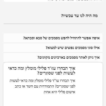
מה היה לנו עד עכשיו?
פה אפשר להתחיל לחפש מסמכים של סבא וסבתא?
לו סוגי מסמכים נפוצים שיש למצוא?
ך ניתן לאתר מסמכים בארכיונים מקוונים?
איך תבחרו עו\'ד פלילי מומלץ ומה כדאי
לעשות לפני שסוגרים?
איך תבחרו עו"ד פלילי מומלץ ומה כדאי לעשות
לפני שסוגרים? התמודדות עם חשד או כתב
אישום פלילי היא אחת