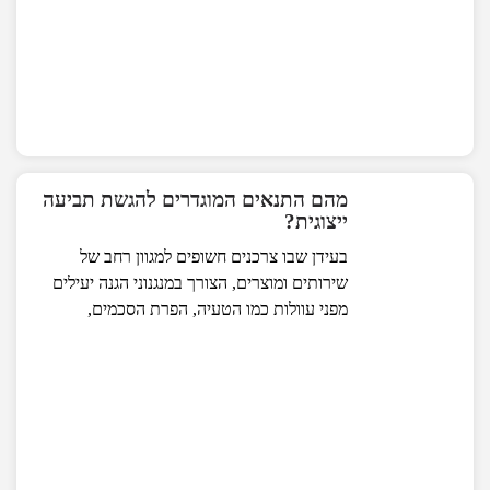
מהם התנאים המוגדרים להגשת תביעה
ייצוגית?
בעידן שבו צרכנים חשופים למגוון רחב של
שירותים ומוצרים, הצורך במנגנוני הגנה יעילים
מפני עוולות כמו הטעיה, הפרת הסכמים,