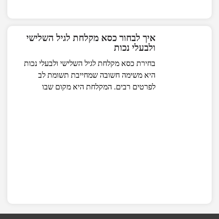
איך לבחור כסא מקלחת לגיל השלישי
ולבעלי נכות
בחירת כסא מקלחת לגיל השלישי ולבעלי נכות
היא משימה חשובה שמחייבת תשומת לב
לפרטים רבים. המקלחת היא מקום שבו