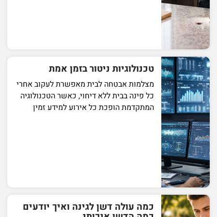
טכנולוגיות ניטור בזמן אמת
מצלמות אבטחה לבית מאפשרת לעקוב אחרי
כל פינה בבית ללא דיחוי, כאשר הטכנולוגיה
המתקדמת הופכת כל אירוע למידע זמין
כמה עולה דשן לגינה ואיך יודעים
כמה הדשן איכותי