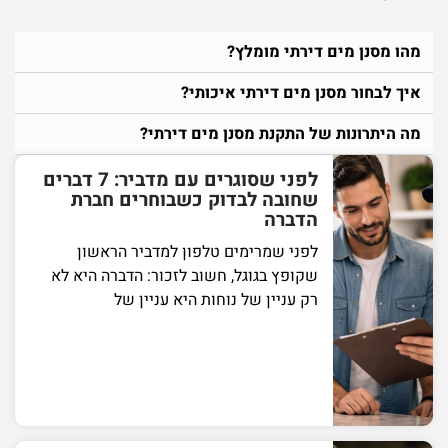
מהו מסנן מים דירתי מומלץ?
איך לבחור מסנן מים דירתי איכותי?
מה היתרונות של התקנת מסנן מים דירתי?
לפני שסוגרים עם מדביר: 7 דברים
שחובה לבדוק כשבוחרים חברת
הדברה
לפני שמרימים טלפון למדביר הראשון
שקופץ בגוגל, חשוב לזכור: הדברה היא לא
רק עניין של נוחות היא עניין של