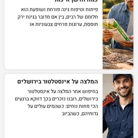
פיתוח וטיפוח גינה פורחת ושופעת הוא
חלומם של רבים, בין אם מדובר בגינת ירק
תוססת, ערוגות פרחים צבעוניות או
המלצה על אינסטלטור בירושלים
בחיפוש אחר המלצה על אינסטלטור
בירושלים, רובנו נזכרים בכך דווקא ברגעים
הכי פחות נוחים: כשהמים עולים על
גדותיהם, כשהביוב