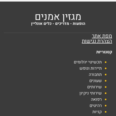
מגזין אמנים
הופעות - מדריכים - כלים אונליין
מפת אתר
הצהרת נגישות
קטגוריות
תכשיטי יהלומים
תיירות ונופש
תחבורה
שעונים
שירותים
שירותי ניקיון
רפואה
רהיטים
קניות