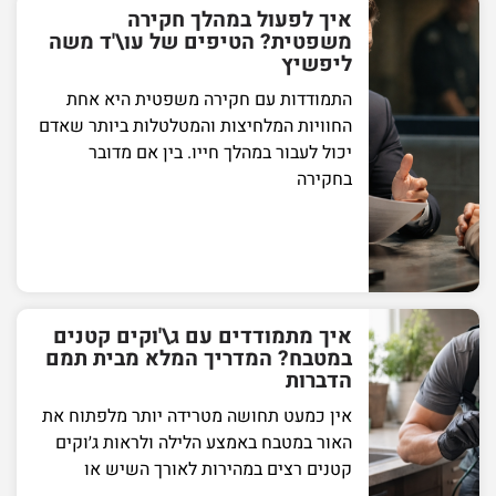
איך לפעול במהלך חקירה
משפטית? הטיפים של עו\'ד משה
ליפשיץ
התמודדות עם חקירה משפטית היא אחת
החוויות המלחיצות והמטלטלות ביותר שאדם
יכול לעבור במהלך חייו. בין אם מדובר
בחקירה
איך מתמודדים עם ג\'וקים קטנים
במטבח? המדריך המלא מבית תמם
הדברות
אין כמעט תחושה מטרידה יותר מלפתוח את
האור במטבח באמצע הלילה ולראות ג׳וקים
קטנים רצים במהירות לאורך השיש או