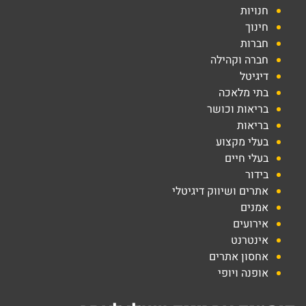
חנויות
חינוך
חברות
חברה וקהילה
דיגיטל
בתי מלאכה
בריאות וכושר
בריאות
בעלי מקצוע
בעלי חיים
בידור
אתרים ושיווק דיגיטלי
אמנים
אירועים
אינטרנט
אחסון אתרים
אופנה ויופי