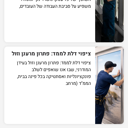
משפיע על סביבת העבודה של העובדים,
ציפוי דלת לממד: פתרון מרענן וזול
ציפוי דלת לממד: פתרון מרענן וזול בעידן
המודרני, שבו אנו שואפים לשלב
פונקציונליות ואסתטיקה בכל פינה בבית,
הממ"ד (מרחב