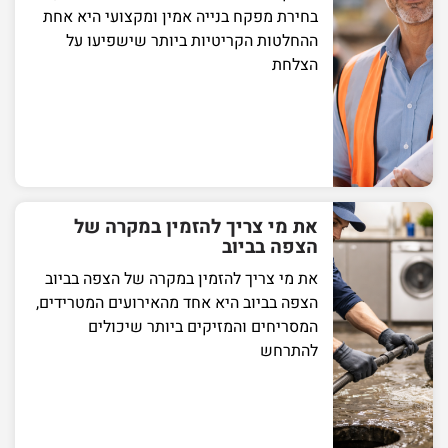
בחירת מפקח בנייה אמין ומקצועי היא אחת
ההחלטות הקריטיות ביותר שישפיעו על
הצלחת
את מי צריך להזמין במקרה של
הצפה בביוב
את מי צריך להזמין במקרה של הצפה בביוב
הצפה בביוב היא אחד מהאירועים המטרידים,
המסריחים והמזיקים ביותר שיכולים
להתרחש