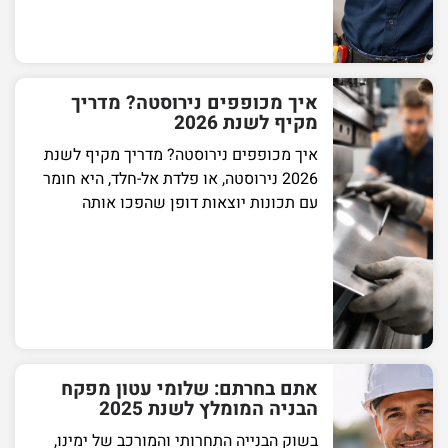
איך מכופפים נירוסטה? מדריך
מקיף לשנת 2026
איך מכופפים נירוסטה? מדריך מקיף לשנת
2026 נירוסטה, או פלדת אל-חלד, היא חומר
עם תכונות יוצאות דופן שהפכו אותה
אתם בחרתם: שלומי עטון מפקח
הבניה המומלץ לשנת 2025
בשוק הבנייה התחרותי והמורכב של ימינו,