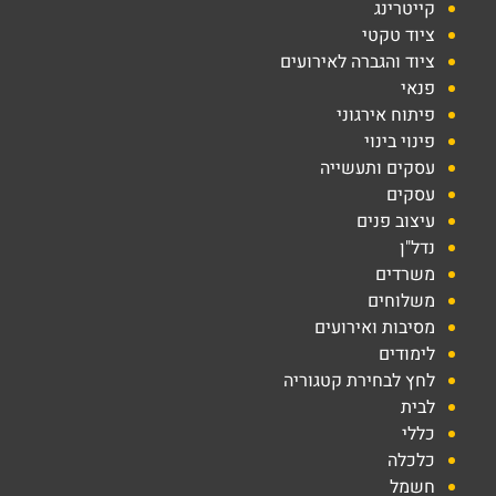
קייטרינג
ציוד טקטי
ציוד והגברה לאירועים
פנאי
פיתוח אירגוני
פינוי בינוי
עסקים ותעשייה
עסקים
עיצוב פנים
נדל"ן
משרדים
משלוחים
מסיבות ואירועים
לימודים
לחץ לבחירת קטגוריה
לבית
כללי
כלכלה
חשמל