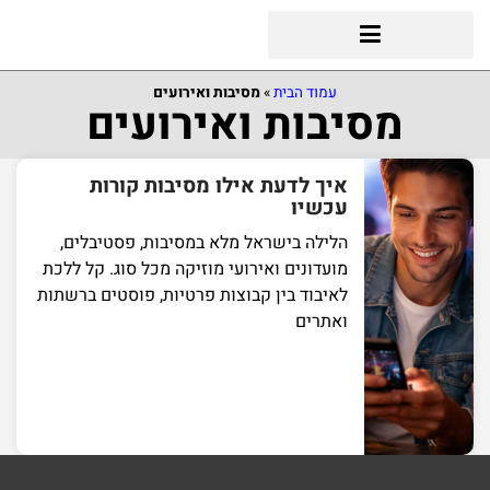
עמוד הבית
»
מסיבות ואירועים
מסיבות ואירועים
איך לדעת אילו מסיבות קורות
עכשיו
הלילה בישראל מלא במסיבות, פסטיבלים,
מועדונים ואירועי מוזיקה מכל סוג. קל ללכת
לאיבוד בין קבוצות פרטיות, פוסטים ברשתות
ואתרים