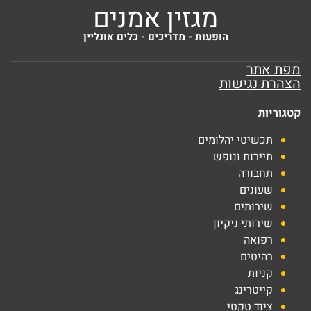
מגזין אמנים
הופעות - מדריכים - כלים אונליין
מפת אתר
הצהרת נגישות
קטגוריות
תכשיטי יהלומים
תיירות ונופש
תחבורה
שעונים
שירותים
שירותי ניקיון
רפואה
רהיטים
קניות
קייטרינג
ציוד טקטי