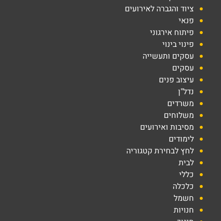
ציוד והגברה לאירועים
פנאי
פיתוח אירגוני
פינוי בינוי
עסקים ותעשייה
עסקים
עיצוב פנים
נדל"ן
משרדים
משלוחים
מסיבות ואירועים
לימודים
לחץ לבחירת קטגוריה
לבית
כללי
כלכלה
חשמל
חנויות