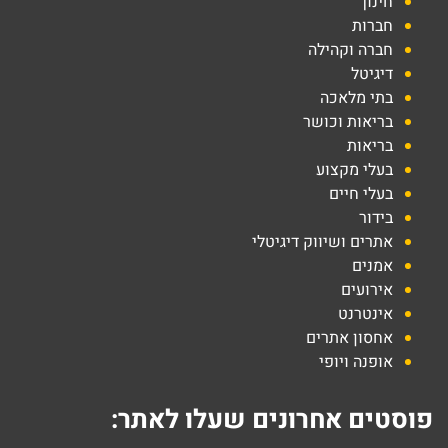
חינוך
חברות
חברה וקהילה
דיגיטל
בתי מלאכה
בריאות וכושר
בריאות
בעלי מקצוע
בעלי חיים
בידור
אתרים ושיווק דיגיטלי
אמנים
אירועים
אינטרנט
אחסון אתרים
אופנה ויופי
פוסטים אחרונים שעלו לאתר: