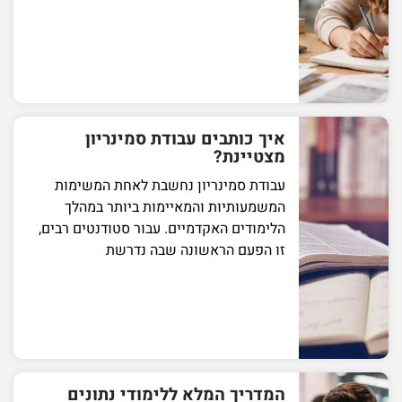
איך כותבים עבודת סמינריון
מצטיינת?
עבודת סמינריון נחשבת לאחת המשימות
המשמעותיות והמאיימות ביותר במהלך
הלימודים האקדמיים. עבור סטודנטים רבים,
זו הפעם הראשונה שבה נדרשת
המדריך המלא ללימודי נתונים