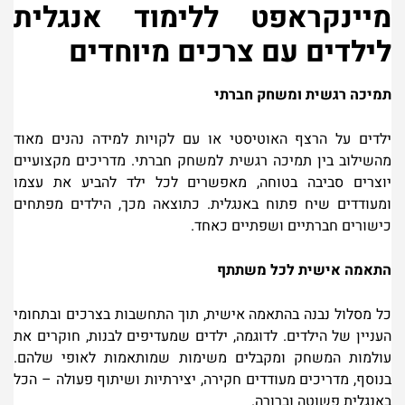
מיינקראפט ללימוד אנגלית
לילדים עם צרכים מיוחדים
תמיכה רגשית ומשחק חברתי
ילדים על הרצף האוטיסטי או עם לקויות למידה נהנים מאוד
מהשילוב בין תמיכה רגשית למשחק חברתי. מדריכים מקצועיים
יוצרים סביבה בטוחה, מאפשרים לכל ילד להביע את עצמו
ומעודדים שיח פתוח באנגלית. כתוצאה מכך, הילדים מפתחים
כישורים חברתיים ושפתיים כאחד
.
התאמה אישית לכל משתתף
כל מסלול נבנה בהתאמה אישית, תוך התחשבות בצרכים ובתחומי
העניין של הילדים. לדוגמה, ילדים שמעדיפים לבנות, חוקרים את
עולמות המשחק ומקבלים משימות שמותאמות לאופי שלהם.
בנוסף, מדריכים מעודדים חקירה, יצירתיות ושיתוף פעולה – הכל
באנגלית פשוטה וברורה
.