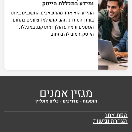
ומידע במכללת הייטק
המידע הוא אחד מהמשאבים החשובים ביותר
בעידן המודרני, והביקוש למקצוענים בתחום
הנתונים והמידע הולך ומתרקם. במכללת
הייטק, המובילה בתחום
מגזין אמנים
הופעות - מדריכים - כלים אונליין
מפת אתר
הצהרת נגישות