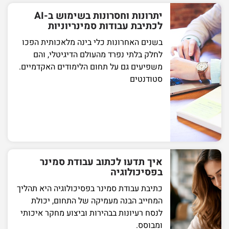
יתרונות וחסרונות בשימוש ב-AI
לכתיבת עבודות סמינריוניות
בשנים האחרונות כלי בינה מלאכותית הפכו
לחלק בלתי נפרד מהעולם הדיגיטלי, והם
משפיעים גם על תחום הלימודים האקדמיים.
סטודנטים
איך תדעו לכתוב עבודת סמינר
בפסיכולוגיה
כתיבת עבודת סמינר בפסיכולוגיה היא תהליך
המחייב הבנה מעמיקה של התחום, יכולת
לנסח רעיונות בבהירות וביצוע מחקר איכותי
ומבוסס.