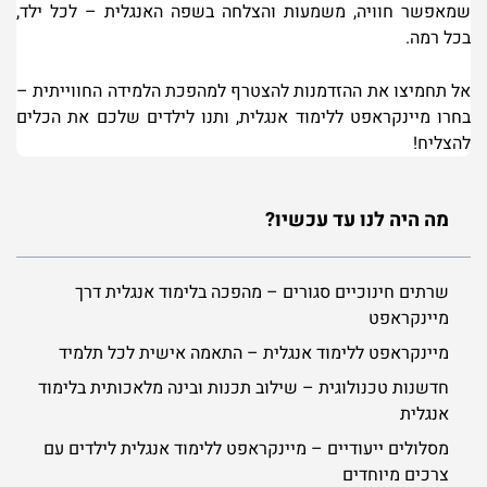
שמאפשר חוויה, משמעות והצלחה בשפה האנגלית – לכל ילד,
בכל רמה
.
אל תחמיצו את ההזדמנות להצטרף למהפכת הלמידה החווייתית –
בחרו מיינקראפט ללימוד אנגלית, ותנו לילדים שלכם את הכלים
להצליח
!
מה היה לנו עד עכשיו?
שרתים חינוכיים סגורים – מהפכה בלימוד אנגלית דרך
מיינקראפט
מיינקראפט ללימוד אנגלית – התאמה אישית לכל תלמיד
חדשנות טכנולוגית – שילוב תכנות ובינה מלאכותית בלימוד
אנגלית
מסלולים ייעודיים – מיינקראפט ללימוד אנגלית לילדים עם
צרכים מיוחדים