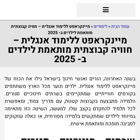
עמוד הבית
»
לימודים
»
מיינקראפט ללימוד אנגלית – חוויה קבוצתית
מותאמת לילדים ב- 2025
מיינקראפט ללימוד אנגלית –
חוויה קבוצתית מותאמת לילדים
ב- 2025
בשנה האחרונה, הורים ואנשי חינוך בישראל גילו את הכוח של
מיינקראפט ללימוד אנגלית. ילדים ונוער מכל הארץ משתתפים
בקורסים חווייתיים שמתקיימים בשרתים חינוכיים סגורים.
הלמידה מתבצעת בקבוצות קטנות, עם מדריך צמוד, ומאפשרת
לכל תלמיד להתקדם בקצב שלו. למעשה, השיטה הזו מתאימה
במיוחד לילדים שמתקשים בלמידה מסורתית, או כאלה שזקוקים
לסביבה תומכת ומותאמת אישית
.