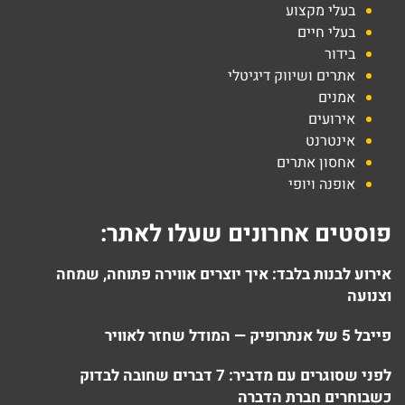
בעלי מקצוע
בעלי חיים
בידור
אתרים ושיווק דיגיטלי
אמנים
אירועים
אינטרנט
אחסון אתרים
אופנה ויופי
פוסטים אחרונים שעלו לאתר:
אירוע לבנות בלבד: איך יוצרים אווירה פתוחה, שמחה
וצנועה
פייבל 5 של אנתרופיק — המודל שחזר לאוויר
לפני שסוגרים עם מדביר: 7 דברים שחובה לבדוק
כשבוחרים חברת הדברה