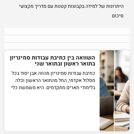
היתרונות של למידה בקבוצות קטנות עם מדריך מקצועי
סיכום
השוואה בין כתיבת עבודות סמינריון
בתואר ראשון ובתואר שני
כתיבת עבודות סמינריון מהווה אבן יסוד בכל
מסלול אקדמי, החל מהתואר הראשון וכלה
בלימודי תארים מתקדמים. היא משמשת כלי