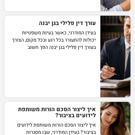
עורך דין פלילי בגן יבנה
בעידן המודרני, כאשר בעיות משפטיות
יכולות להתעורר בכל רגע ובכל מקום, הצורך
בעורך דין פלילי בגן יבנה הפך חשוב
איך ליצור הסכם הורות משותפת
לידועים בציבור?
איך ליצור הסכם הורות משותפת לידועים
בציבור? בעידן המודרני, שבו מסגרות