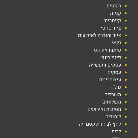
רהיטים
קניות
קייטרינג
ציוד טקטי
ציוד והגברה לאירועים
פנאי
פיתוח אירגוני
פינוי בינוי
עסקים ותעשייה
עסקים
עיצוב פנים
נדל"ן
משרדים
משלוחים
מסיבות ואירועים
לימודים
לחץ לבחירת קטגוריה
לבית