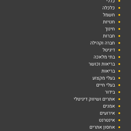
כללי
כלכלה
חשמל
חנויות
חינוך
חברות
חברה וקהילה
דיגיטל
בתי מלאכה
בריאות וכושר
בריאות
בעלי מקצוע
בעלי חיים
בידור
אתרים ושיווק דיגיטלי
אמנים
אירועים
אינטרנט
אחסון אתרים