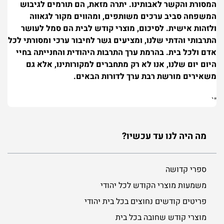
המסורת והקשר לאבותינו. יתרה מזאת, הם תורמים לגיבוש
המשפחה סביב ערכים משותפים, ומהווים מקור לגאווה
ולזהות אישית. לסיכום, מוצרי קודש לבית הם סמל לעושר
התרבותי והדתי שלנו, ומציעים גשר לחיבור ערכי ומסורתי לכל
אדם ולכל בית. בהרמת ערך התרבות היהודית והחנייתה בחיי
היום יום שלנו, אנו לא רק מתחברים למקורותינו, אלא גם
משאירים מורשת רבת ערך לדורות הבאים.
"`
מה היה לנו עד עכשיו?
ספרי קדושה
משמעות מוצרי הקודש לכל יהודי
פריטים קודשים נחוצים בכל בית יהודי
מוצרי קודש שחובה בכל בית