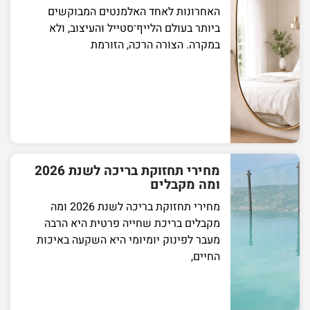
האחרונות לאחד האלמנטים המבוקשים
ביותר בעולם הלייף־סטייל והעיצוב, ולא
במקרה. הצורה הרכה, הזורמת
מחירי תחזוקת בריכה לשנת 2026
ומה מקבלים
מחירי תחזוקת בריכה לשנת 2026 ומה
מקבלים בריכת שחייה פרטית היא הרבה
מעבר לפינוק יומיומי היא השקעה באיכות
החיים,