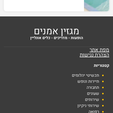
מגזין אמנים
הופעות - מדריכים - כלים אונליין
מפת אתר
הצהרת נגישות
קטגוריות
תכשיטי יהלומים
תיירות ונופש
תחבורה
שעונים
שירותים
שירותי ניקיון
רפואה