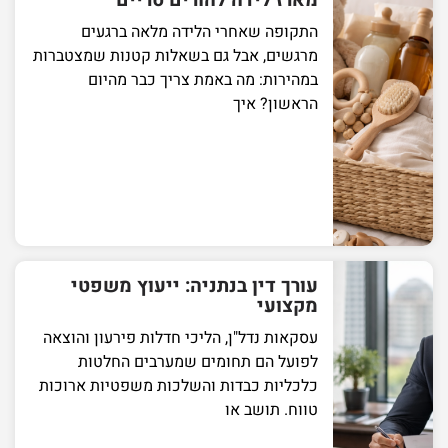
התקופה שאחרי הלידה מלאה ברגעים
מרגשים, אבל גם בשאלות קטנות שמצטברות
במהירות: מה באמת צריך כבר מהיום
הראשון? איך
עורך דין בנתניה: ייעוץ משפטי
מקצועי
עסקאות נדל"ן, הליכי חדלות פירעון והוצאה
לפועל הם תחומים שמערבים החלטות
כלכליות כבדות והשלכות משפטיות ארוכות
טווח. תושב או