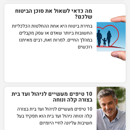
מה כדאי לשאול את סוכן הביטוח
שלכם?
בחירת ביטוח היא אחת ההחלטות הכלכליות
החשובות ביותר שאדם או עסק מקבלים
במהלך החיים. למרות זאת, רבים מאיתנו
רוכשים
10 טיפים מעשיים לניהול ועד בית
בצורה קלה ונוחה
10 טיפים מעשיים לניהול ועד בית בצורה
קלה ונוחה ניהול ועד בית הוא תפקיד בעל
חשיבות עליונה לחיי היומיום