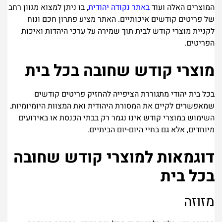
המוצרים האלה ועוד
באתר נקודה יהודית
, בו ניתן למצוא מגוון רחב
של פריטים קודשים איכותיים. האתר מציע פתרון חכם ונוח
לקניית מוצרי קודש לבית תוך שמירה על ערכי היהדות ואיכות
הפריטים.
מוצרי קודש שחובה בכל בית
בכל בית יהודי מתגוררת הציפייה להחזיק פריטים קודשים
שמאפשרים לקיים את המסורת היהודית ואת המצוות היומיומיות.
השימוש במוצרי קודש אינו נגמר רק בבתי הכנסת או באירועים
מיוחדים, אלא גם בחיי היום-יום הביתיים.
דוגמאות למוצרי קודש שחובה
בכל בית
מזוזה