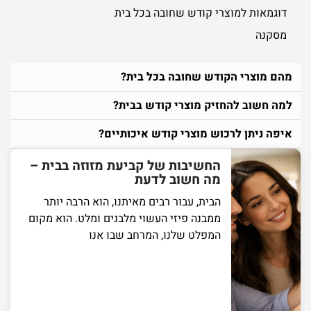
דוגמאות למוצרי קודש שחובה בכל בית
מסקנה
מהם מוצרי הקודש שחובה בכל בית?
למה חשוב להחזיק מוצרי קודש בבית?
איפה ניתן לרכוש מוצרי קודש איכותיים?
החשיבות של קביעת מזוזה בבית –
מה חשוב לדעת
הבית, עבור רבים מאיתנו, הוא הרבה יותר
ממבנה פיזי העשוי מלבנים ומלט. הוא מקום
המפלט שלנו, המרחב שבו אנו