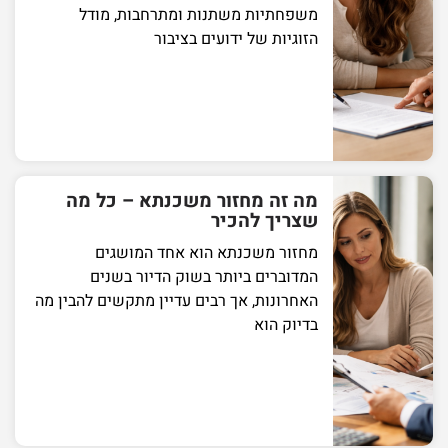
משפחתיות משתנות ומתרחבות, מודל
הזוגיות של ידועים בציבור
מה זה מחזור משכנתא – כל מה
שצריך להכיר
מחזור משכנתא הוא אחד המושגים
המדוברים ביותר בשוק הדיור בשנים
האחרונות, אך רבים עדיין מתקשים להבין מה
בדיוק הוא