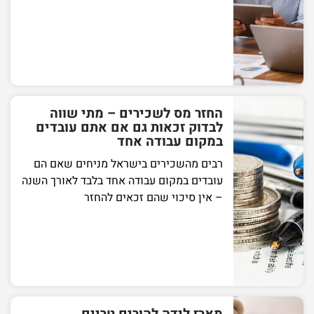
החזר מס לשכירים – מתי שווה
לבדוק זכאות גם אם אתם עובדים
במקום עבודה אחד
רבים מהשכירים בישראל מניחים שאם הם
עובדים במקום עבודה אחד בלבד לאורך השנה
– אין סיכוי שהם זכאים להחזר
מארז לידה להורים טריים