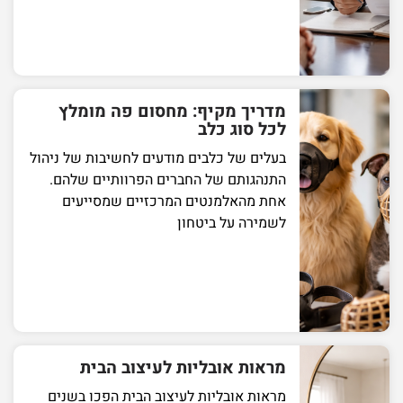
מדריך מקיף: מחסום פה מומלץ
לכל סוג כלב
בעלים של כלבים מודעים לחשיבות של ניהול
התנהגותם של החברים הפרוותיים שלהם.
אחת מהאלמנטים המרכזיים שמסייעים
לשמירה על ביטחון
מראות אובליות לעיצוב הבית
מראות אובליות לעיצוב הבית הפכו בשנים