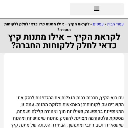
עמוד הבית
»
עסקים
»
לקראת הקיץ – אילו מתנות קיץ כדאי לחלק ללקוחות
החברה?
לקראת הקיץ – אילו מתנות קיץ
כדאי לחלק ללקוחות החברה?
עם בוא הקיץ, חברות רבות מנצלות את ההזדמנות לחזק את
הקשרים עם לקוחותיהן באמצעות חלוקת מתנות. עונה זו,
המאופיינת בחופשות, פעילויות חוץ ואווירה קלילה ושמחה,
מספקת פלטפורמה מצוינת להעניק מתנות שימושיות ומהנות
שישאירו רושם חיובי ומתמשך. הבחירה הנכונה של מתנת קיץ