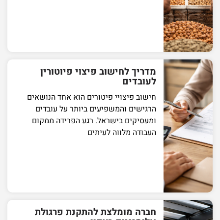
מדריך לחישוב פיצוי פיוטורין
לעובדים
חישוב פיצויי פיטורים הוא אחד הנושאים
הרגישים והמשפיעים ביותר על עובדים
ומעסיקים בישראל. רגע הפרידה ממקום
העבודה מלווה לעיתים
חברה מומלצת להתקנת פרגולת