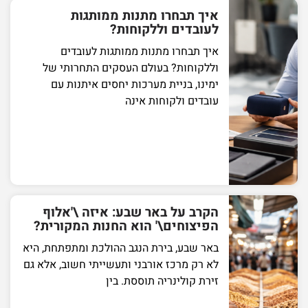
איך תבחרו מתנות ממותגות
לעובדים וללקוחות?
איך תבחרו מתנות ממותגות לעובדים
וללקוחות? בעולם העסקים התחרותי של
ימינו, בניית מערכות יחסים איתנות עם
עובדים ולקוחות אינה
הקרב על באר שבע: איזה \'אלוף
הפיצוחים\' הוא החנות המקורית?
באר שבע, בירת הנגב ההולכת ומתפתחת, היא
לא רק מרכז אורבני ותעשייתי חשוב, אלא גם
זירת קולינריה תוססת. בין