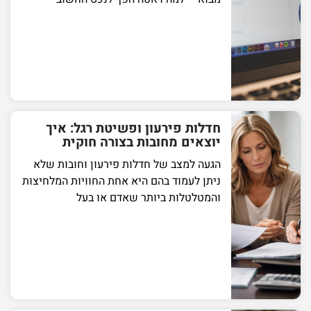
חדלות פירעון ופשיטת רגל: איך
יוצאים מחובות בצורה חוקית
הגעה למצב של חדלות פירעון וחובות שלא
ניתן לעמוד בהם היא אחת החוויות המלחיצות
והמטלטלות ביותר שאדם או בעל