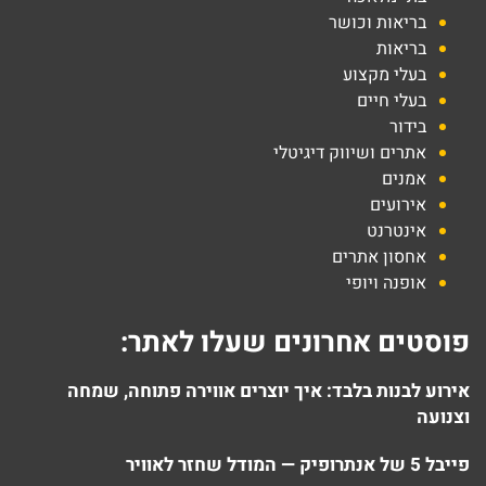
בריאות וכושר
בריאות
בעלי מקצוע
בעלי חיים
בידור
אתרים ושיווק דיגיטלי
אמנים
אירועים
אינטרנט
אחסון אתרים
אופנה ויופי
פוסטים אחרונים שעלו לאתר:
אירוע לבנות בלבד: איך יוצרים אווירה פתוחה, שמחה
וצנועה
פייבל 5 של אנתרופיק — המודל שחזר לאוויר