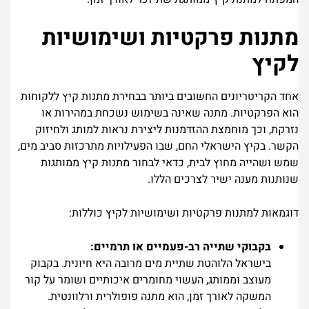
מתנות פרקטיות ושימושיות
לקיץ
אחד הקריטריונים החשובים ביותר בבחירת מתנות קיץ ללקוחות
הוא הפרקטיות. מתנה שאינה בשימוש נשכחת במהירות או
נזרקת, וכך מוחמצת ההזדמנות ליצירת נראות למותג ולחיזוק
הקשר. בקיץ הישראלי החם, שבו הפעילויות מתרכזות סביב מים,
שמש ושהייה מחוץ לבית, כדאי לבחור מתנות קיץ ממותגות
שנותנות מענה ישיר לצרכים הללו.
דוגמאות למתנות פרקטיות ושימושיות לקיץ כוללות:
בקבוקי שתייה רב-פעמיים או תרמיים:
בישראל הלוהטת שתיית מים מרובה היא חיונית. בקבוק
מעוצב וממותג, העשוי מחומרים איכותיים ושומר על קור
המשקה לאורך זמן, הוא מתנה פופולרית ורלוונטית.