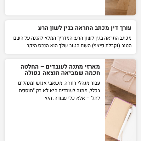
עורך דין מכתב התראה בגין לשון הרע
מכתב התראה בגין לשון הרע: המדריך המלא להגנה על השם
הטוב (וקבלת פיצוי) השם הטוב שלך הוא הנכס היקר
מארזי מתנה לעובדים – החלטה
חכמה שמביאה תוצאה כפולה
עבור מנהלי רווחה, משאבי אנוש ומנהלים
בכלל, מתנה לעובדים היא לא רק "תוספת
לחג" – אלא כלי עבודה. היא