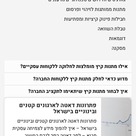
מתנות ממותגות לזיהוי ופרסום
חבילות פינוק קיציות ומפתיעות
טבלת השוואה
דוגמאות
מסקנה
אילו מתנות קיץ מומלצות לחלוקה ללקוחות עסקיים?
מדוע כדאי לחלק מתנות קיץ ללקוחות החברה?
איך לבחור מתנות קיץ שיתאימו לתקציב החברה?
פתרונות דאטה לארגונים קטנים
ובינוניים בישראל
פתרונות דאטה לארגונים קטנים ובינוניים
בישראל – איך להפוך מידע לצמיחה עסקית
מבוא – למה דאטה הפך לנכס החשוב