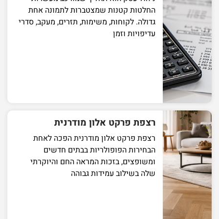
החלטות קטנות שמצטברות לתמונה אחת
גדולה. לקוחות, משימות, תזרים, מעקב, סדרי
עדיפויות וזמן
רצפת פרקט אלון מודרנית
רצפת פרקט אלון מודרנית הפכה לאחת
הבחירות הפופולריות בבתים חדשים
ומשופצים, בזכות המראה החם והיוקרתי
שלה בשילוב עמידות גבוהה