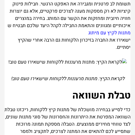
תשומת לב פרטנית ומגבירה את האפקט הרגשי. חבילות פינוק
קיציות לא רק מספקות מענה לצרכים פרקטיים, אלא גם יוצרות
חוויה חיובית ומחזקות את הקשר עם המותג. בחירה במוצרים
איכותיים ומגוונים והתאמת החבילה לקהל היעד שלכם תבטיח ש
מתנות לקיץ עם מיתוג
ישאירו את החברה בזיכרון הלקוחות גם הרבה אחרי שהקיץ
יסתיים.
לקראת הקיץ: מתנות מרעננות ללקוחות שישאירו טעם טוב!
טבלת השוואה
כדי לסייע בבחירה מושכלת של מתנות קיץ ללקוחות, ריכזנו טבלת
השוואה המפרטת את היתרונות והחסרונות של סוגי מתנות שונים,
לצד טווחי מחירים ממוצעים. הטבלה מספקת תמונה מרוכזת
שתסייע לכם להתאים את המתנה לצרכים, לתקציב ולמסר