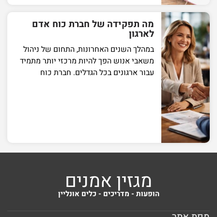
מה תפקידה של חברת כוח אדם
לארגון
במהלך השנים האחרונות, התחום של ניהול
משאבי אנוש הפך להיות מרכזי יותר מתמיד
עבור ארגונים בכל הגדלים. חברת כוח
מגזין אמנים
הופעות - מדריכים - כלים אונליין
מפת אתר