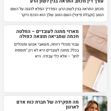
עורך דין מכתב התראה בגין לשון הרע
מכתב התראה בגין לשון הרע: המדריך המלא להגנה על השם
הטוב (וקבלת פיצוי) השם הטוב שלך הוא הנכס היקר
מארזי מתנה לעובדים – החלטה
חכמה שמביאה תוצאה כפולה
עבור מנהלי רווחה, משאבי אנוש ומנהלים
בכלל, מתנה לעובדים היא לא רק "תוספת
לחג" – אלא כלי עבודה. היא
מה תפקידה של חברת כוח אדם
לארגון