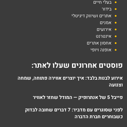
בעלי חיים
בידור
אתרים ושיווק דיגיטלי
אמנים
אירועים
אינטרנט
אחסון אתרים
אופנה ויופי
פוסטים אחרונים שעלו לאתר:
אירוע לבנות בלבד: איך יוצרים אווירה פתוחה, שמחה
וצנועה
פייבל 5 של אנתרופיק — המודל שחזר לאוויר
לפני שסוגרים עם מדביר: 7 דברים שחובה לבדוק
כשבוחרים חברת הדברה