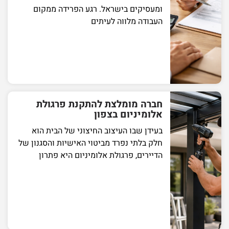
ומעסיקים בישראל. רגע הפרידה ממקום
העבודה מלווה לעיתים
חברה מומלצת להתקנת פרגולת
אלומיניום בצפון
בעידן שבו העיצוב החיצוני של הבית הוא
חלק בלתי נפרד מביטוי האישיות והסגנון של
הדיירים, פרגולת אלומיניום היא פתרון