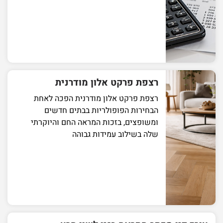
רצפת פרקט אלון מודרנית
רצפת פרקט אלון מודרנית הפכה לאחת
הבחירות הפופולריות בבתים חדשים
ומשופצים, בזכות המראה החם והיוקרתי
שלה בשילוב עמידות גבוהה