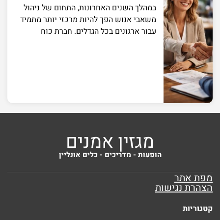
במהלך השנים האחרונות, התחום של ניהול
משאבי אנוש הפך להיות מרכזי יותר מתמיד
עבור ארגונים בכל הגדלים. חברת כוח
מגזין אמנים
הופעות - מדריכים - כלים אונליין
מפת אתר
הצהרת נגישות
קטגוריות