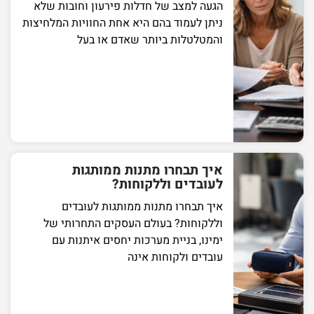
הגעה למצב של חדלות פירעון וחובות שלא
ניתן לעמוד בהם היא אחת החוויות המלחיצות
והמטלטלות ביותר שאדם או בעל
איך תבחרו מתנות ממותגות
לעובדים וללקוחות?
איך תבחרו מתנות ממותגות לעובדים
וללקוחות? בעולם העסקים התחרותי של
ימינו, בניית מערכות יחסים איתנות עם
עובדים ולקוחות אינה