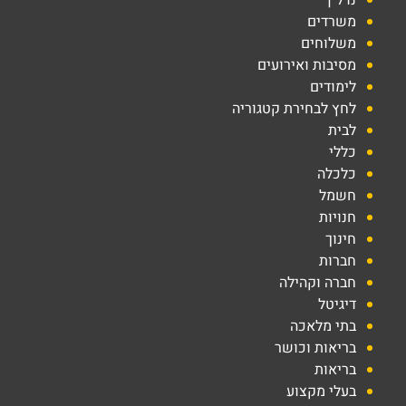
נדל"ן
משרדים
משלוחים
מסיבות ואירועים
לימודים
לחץ לבחירת קטגוריה
לבית
כללי
כלכלה
חשמל
חנויות
חינוך
חברות
חברה וקהילה
דיגיטל
בתי מלאכה
בריאות וכושר
בריאות
בעלי מקצוע