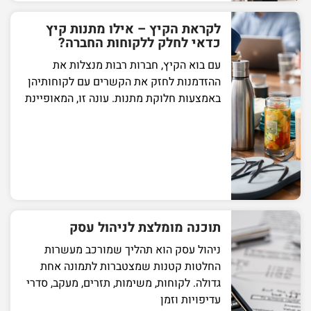
לקראת הקיץ – אילו מתנות קיץ
כדאי לחלק ללקוחות החברה?
עם בוא הקיץ, חברות רבות מנצלות את
ההזדמנות לחזק את הקשרים עם לקוחותיהן
באמצעות חלוקת מתנות. עונה זו, המאופיינת
תוכנה מומלצת לניהול עסק
ניהול עסק הוא תהליך שמורכב מעשרות
החלטות קטנות שמצטברות לתמונה אחת
גדולה. לקוחות, משימות, תזרים, מעקב, סדרי
עדיפויות וזמן