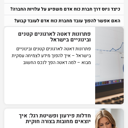
כיצד גיוס דרך חברת כוח אדם משפיע על עלויות החברה?
האם אפשר להפוך עובד מחברת כוח אדם לעובד קבוע?
פתרונות דאטה לארגונים קטנים
ובינוניים בישראל
פתרונות דאטה לארגונים קטנים ובינוניים
בישראל – איך להפוך מידע לצמיחה עסקית
מבוא – למה דאטה הפך לנכס החשוב
חדלות פירעון ופשיטת רגל: איך
יוצאים מחובות בצורה חוקית