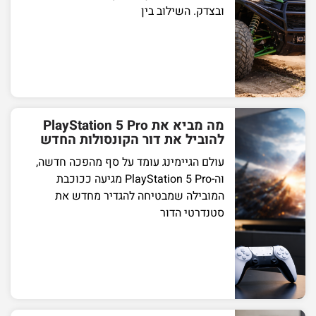
ובצדק. השילוב בין
מה מביא את PlayStation 5 Pro
להוביל את דור הקונסולות החדש
עולם הגיימינג עומד על סף מהפכה חדשה,
וה-PlayStation 5 Pro מגיעה ככוכבת
המובילה שמבטיחה להגדיר מחדש את
סטנדרטי הדור