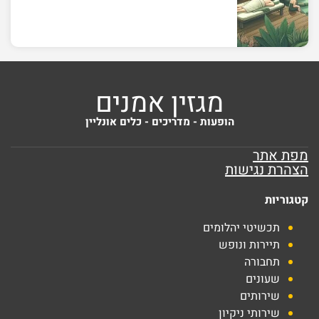
מגזין אמנים
הופעות - מדריכים - כלים אונליין
מפת אתר
הצהרת נגישות
קטגוריות
תכשיטי יהלומים
תיירות ונופש
תחבורה
שעונים
שירותים
שירותי ניקיון