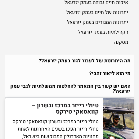
איכות חיים גבוהה בעמק יזרעאל
יתרונות של חיים בעמק יזרעאל
יתרונות המגורים בעמק יזרעאל
הקהילתיות בעמק יזרעאל
מסקנה
מה היתרונות של לעבור לגור בעמק יזרעאל?
מי הוא ליאור זהבי?
האם יש קשר בין המאמר להחלטות ממשלתיות לגבי עמק
יזרעאל?
טיולי רייזר במרכז ובשרון –
קוואסאקי טירקס
טיולי רייזר במרכז ובשרון קוואסאקי טירקס
טיולי רייזר הפכו בשנים האחרונות לאחת
מחוויות האדרנלין המבוקשות בישראל,