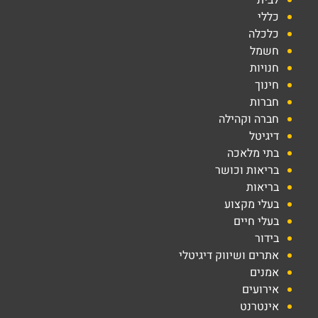
כללי
כלכלה
חשמל
חנויות
חינוך
חברות
חברה וקהילה
דיגיטל
בתי מלאכה
בריאות וכושר
בריאות
בעלי מקצוע
בעלי חיים
בידור
אתרים ושיווק דיגיטלי
אמנים
אירועים
אינטרנט