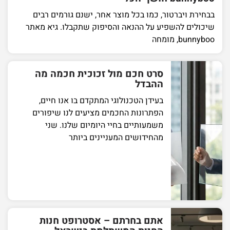
בבחירת ויברטור, כמו בכל מוצר אחר, ישנם גורמים רבים
שיכולים להשפיע על ההנאה והסיפוק שתקבלו. גיא מאתר
bunnyboo, מומחה
סרט חכם מול זכוכית חכמה מה
ההבדל
בעידן הטכנולוגי המתקדם בו אנו חיים,
הפתרונות החכמים מציעים לנו שיפורים
משמעותיים בחיי היומיום שלנו. שני
מהחידושים המעניינים ביותר
אתם בחרתם – אסטרופט חנות