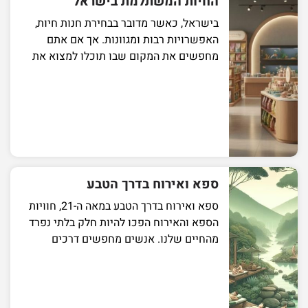
החיות המשתלמת בישראל
בישראל, כאשר מדובר בבחירת חנות חיות,
האפשרויות רבות ומגוונות. אך אם אתם
מחפשים את המקום שבו תוכלו למצוא את
ספא ואירוח בדרך הטבע
ספא ואירוח בדרך הטבע במאה ה-21, חוויות
הספא והאירוח הפכו להיות חלק בלתי נפרד
מהחיים שלנו. אנשים מחפשים דרכים