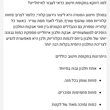
למה דווקא בתקופת חיטוב כדאי לעבור לאיזולייט?
במהלך חיטוב המטרה היא ליצור גירעון קלורי, כלומר לצרוך פחות
קלוריות ממה שהגוף שורף, מבלי לאבד מסת שריר.
כאשר כל
קלוריה נספרת, גם ההבדלים הקטנים בין סוגי אבקות החלבון
הופכים למשמעותיים. אבקת חלבון איזולייט מספקת כמות גבוהה
יותר של חלבון ביחס לכמות הקלוריות, ולכן היא מאפשרת להגיע
לצריכת החלבון היומית בקלות רבה יותר.
היתרונות בתקופת חיטוב כוללים:
אחוז חלבון גבוה במיוחד.
פחות שומן בכל מנה.
פחות פחמימות וסוכרים.
כמות נמוכה מאוד של לקטוז.