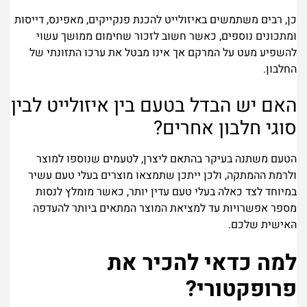
כן, רבים משתמשים באיזולייט להכנת פנקייקים, מאפינס, דייסות
ומתכונים נוספים, כאשר חשוב לזכור שחימום ממושך עשוי
להשפיע מעט על המרקם אך אינו מבטל את ערכו התזונתי של
החלבון.
האם יש הבדל בטעם בין איזולייט לבין
סוגי חלבון אחרים?
הטעם משתנה בעיקר בהתאם ליצרן, לטעמים שנוספו למוצר
ולרמת ההמתקה, ולכן ייתכן שתמצאו מוצרים בעלי טעם עשיר
במיוחד לצד כאלה בעלי טעם עדין יותר, כאשר מומלץ לנסות
מספר אפשרויות עד למציאת המוצר המתאים ביותר להעדפה
האישית שלכם.
למה כדאי להכיר את
פרופקטורי?