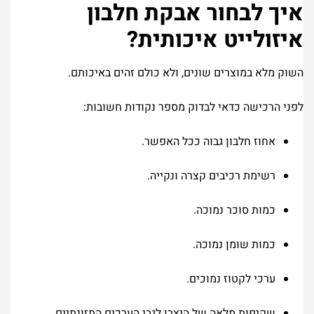
איך לבחור אבקת חלבון
איזולייט איכותית?
השוק מלא במוצרים שונים, ולא כולם זהים באיכותם.
לפני הרכישה כדאי לבדוק מספר נקודות חשובות:
אחוז חלבון גבוה ככל האפשר.
רשימת רכיבים קצרה ונקייה.
כמות סוכר נמוכה.
כמות שומן נמוכה.
ערכי לקטוז נמוכים.
שקיפות מלאה של היצרן לגבי הערכים התזונתיים.