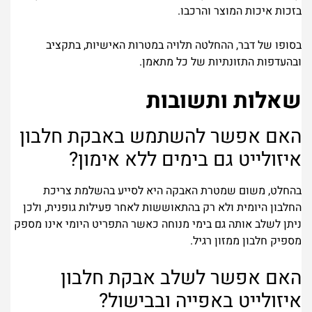
בזכות איכות המוצר והרכבו.
בסופו של דבר, ההחלטה תלויה במטרות האישיות, בתקציב
ובהעדפות התזונתיות של כל מתאמן.
שאלות ותשובות
האם אפשר להשתמש באבקת חלבון
איזולייט גם בימים ללא אימון?
בהחלט, משום שמטרת האבקה היא לסייע בהשלמת צריכת
החלבון היומית ולא רק בהתאוששות לאחר פעילות גופנית, ולכן
ניתן לשלב אותה גם בימי מנוחה כאשר התפריט היומי אינו מספק
מספיק חלבון ממזון רגיל.
האם אפשר לשלב אבקת חלבון
איזולייט באפייה ובבישול?