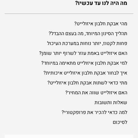
מה היה לנו עד עכשיו?
מהי אבקת חלבון איזולייט?
תהליך הסינון המיוחד, מה בעצם ההבדל?
פחות לקטוז, יותר נוחות במערכת העיכול
האם איזולייט באמת עוזר לשרוף יותר שומן?
למי אבקת חלבון איזולייט מתאימה במיוחד?
איך לבחור אבקת חלבון איזולייט איכותית?
מתי כדאי לשתות אבקת חלבון איזולייט?
האם איזולייט שווה את המחיר?
שאלות ותשובות
למה כדאי להכיר את פרופקטורי?
לסיכום