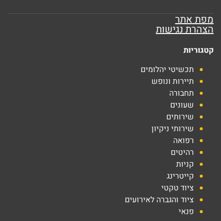
מפת אתר
הצהרת נגישות
קטגוריות
תכשיטי יהלומים
תיירות ונופש
תחבורה
שעונים
שירותים
שירותי ניקיון
רפואה
רהיטים
קניות
קייטרינג
ציוד טקטי
ציוד והגברה לאירועים
פנאי