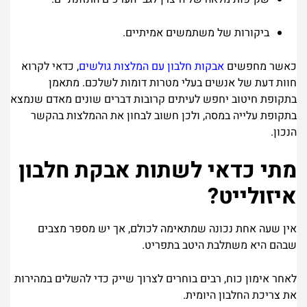
ביקורות של משתמשים אמיתיים.
כאשר מחפשים
אבקות חלבון עם המלצות גולשים
, כדאי לקרוא
חוות דעת של אנשים בעלי מטרות דומות לשלכם. מתאמן
בתקופת חיטוב יחפש לעיתים קרובות דברים שונים מאדם שנמצא
בתקופת עלייה במסה, ולכן חשוב לבחון את ההמלצות בהקשר
הנכון.
מתי כדאי לשתות אבקת חלבון
איזולייט?
אין שעה אחת נכונה שמתאימה לכולם, אך יש מספר מצבים
שבהם היא משתלבת היטב בתפריט.
לאחר אימון כוח, רבים בוחרים לצרוך שייק כדי להשלים במהירות
את צריכת החלבון היומית.