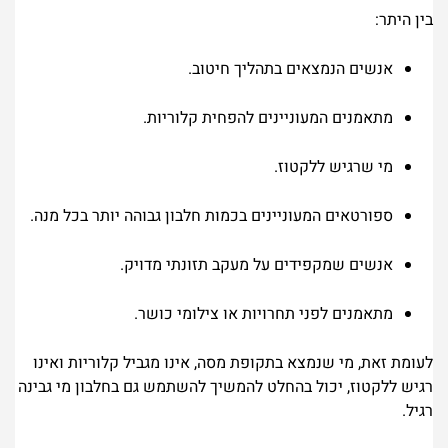
בין היתר:
אנשים הנמצאים בתהליך חיטוב.
מתאמנים המעוניינים להפחית קלוריות.
מי שרגיש ללקטוז.
ספורטאים המעוניינים בכמות חלבון גבוהה יותר בכל מנה.
אנשים שמקפידים על מעקב תזונתי מדויק.
מתאמנים לפני תחרויות או צילומי כושר.
לעומת זאת, מי שנמצא בתקופת מסה, אינו מגביל קלוריות ואינו
רגיש ללקטוז, יכול בהחלט להמשיך להשתמש גם בחלבון מי גבינה
רגיל.