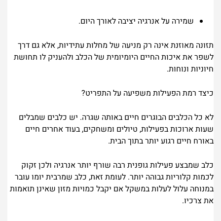
שמירה על אנרגיה יציבה לאורך היום.
תזונה מאוזנת אינה רק מניעה של מחלות עתידיות, אלא גם דרך
לשפר את איכות החיים היומיומית של הכלב ולהעניק לו תחושת
חיוניות ונוחות.
כיצד רמת הפעילות משפיעה על התפריט?
לא כל הכלבים הבוגרים חיים באותה שגרה. יש כלבים שמבלים
שעות ארוכות בפעילות, טיולים ומשחקים, בעוד אחרים חיים
באורח חיים רגוע יותר בתוך הבית.
כלב שמבצע פעילות גופנית רבה שורף יותר אנרגיה ולכן זקוק
לכמות קלוריות גבוהה יותר. לעומת זאת, כלב שמרבית יומו עובר
במנוחה עלול לעלות במשקל אם יקבל כמויות מזון שאינן תואמות
את צרכיו.