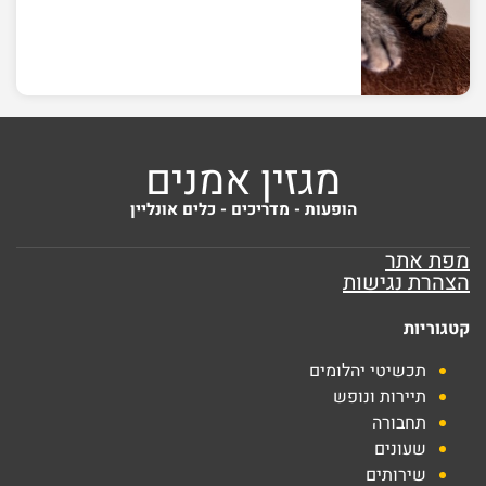
מגזין אמנים
הופעות - מדריכים - כלים אונליין
מפת אתר
הצהרת נגישות
קטגוריות
תכשיטי יהלומים
תיירות ונופש
תחבורה
שעונים
שירותים