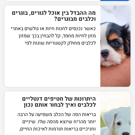
מה ההבדל בין אוכל לגורים, בוגרים
וכלבים מבוגרים?
כאשר נכנסים לחנות חיות או גולשים באתרי
מזון לחיות מחמד, קל להבחין בכך שמזון
לכלבים מחולק לקטגוריות שונות לפי
היתרונות של חטיפים דנטליים
לכלבים ואיך לבחור אותם נכון
בריאות הפה של הכלב משפיעה על הרבה
יותר מהריח שיוצא מהפה שלו. שיניים
וחניכיים בריאות תורמות לאיכות החיים,