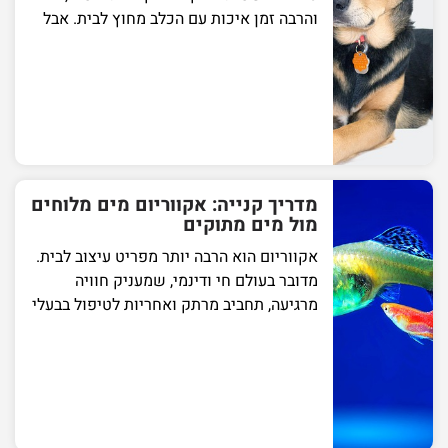
והרבה זמן איכות עם הכלב מחוץ לבית. אבל
מדריך קנייה: אקווריום מים מלוחים
מול מים מתוקים
אקווריום הוא הרבה יותר מפריט עיצוב לבית.
מדובר בעולם חי ודינמי, שמעניק חוויה
מרגיעה, תחביב מרתק ואחריות לטיפול בבעלי