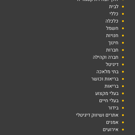
לבית
כללי
כלכלה
חשמל
חנויות
חינוך
חברות
חברה וקהילה
דיגיטל
בתי מלאכה
בריאות וכושר
בריאות
בעלי מקצוע
בעלי חיים
בידור
אתרים ושיווק דיגיטלי
אמנים
אירועים