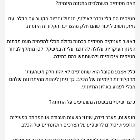
האם חטיפים משתלבים בתזונה היומית?
חטיפים הם כלי נהדר לאילוף, תגמול וחיזוק הקשר עם הכלב. עם
זאת, חשוב לזכור שהם חלק מהצריכה הקלורית היומית.
כאשר מעניקים חטיפים בכמות גדולה מבלי להפחית מעט מכמות
המזון העיקרית, עלולה להיווצר עלייה במשקל. לכן מומלץ לבחור
חטיפים איכותיים ולהשתמש בהם במידה.
כלל אצבע מקובל הוא שחטיפים לא יהוו חלק משמעותי
מהקלוריות היומיות של הכלב. כך ניתן ליהנות מהיתרונות שלהם
מבלי לפגוע באיזון התזונתי.
כיצד שינויים בשגרה משפיעים על התזונה?
חופשות, מעבר דירה, שינוי בשעות העבודה או הפחתה בפעילות
הגופנית יכולים להשפיע על הצרכים התזונתיים של הכלב.