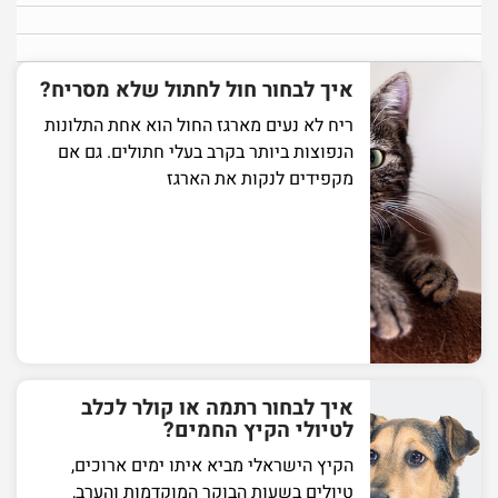
איך לבחור חול לחתול שלא מסריח?
ריח לא נעים מארגז החול הוא אחת התלונות
הנפוצות ביותר בקרב בעלי חתולים. גם אם
מקפידים לנקות את הארגז
איך לבחור רתמה או קולר לכלב
לטיולי הקיץ החמים?
הקיץ הישראלי מביא איתו ימים ארוכים,
טיולים בשעות הבוקר המוקדמות והערב,