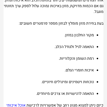
אחד הגורמים המשמעותיים ביותר בתזונת הכלב הוא איכות המזון.
גם אם הכמות מדויקת, מזון באיכות נמוכה עלול לספק ערך תזונתי
מוגבל.
בעת בחירת מזון מומלץ לבחון מספר פרמטרים חשובים:
מקור החלבון במזון.
התאמה לגיל ולגודל הכלב.
רמת השומן והקלוריות.
איכות חומרי הגלם.
נוכחות ויטמינים ומינרלים חיוניים.
התאמה לרגישויות או צרכים מיוחדים.
כיום ניתן למצוא מגוון רחב של אפשרויות לרכישת
אוכל איכותי