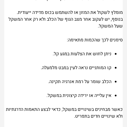
מומלץ לשקול את המזון או להשתמש בכוס מדידה ייעודית.
בנוסף, יש לעקוב אחר מצב הגוף של הכלב ולא רק אחר המשקל
שעל המשקל.
סימנים לכך שהכמות מתאימה:
ניתן לחוש את הצלעות במגע קל.
קו המותניים נראה לעין במבט מלמעלה.
הכלב שומר על רמת אנרגיה תקינה.
אין עלייה או ירידה קיצונית במשקל.
כאשר מבחינים בשינויים במשקל, כדאי לבצע התאמות הדרגתיות
ולא שינויים חדים בתפריט.