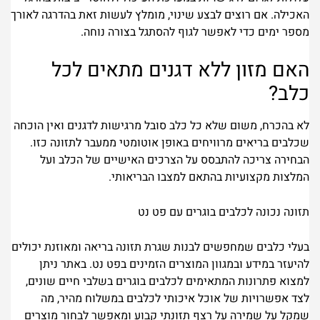
האכילה. אם רוצים לבצע שינוי, מומלץ לעשות זאת בהדרגה לאורך
מספר ימים כדי לאפשר לגוף להסתגל בצורה נוחה.
האם מזון ללא דגנים מתאים לכל
כלב?
לא בהכרח, משום שלא כל כלב סובל מרגישות לדגנים ואין הוכחה
שכלבים בריאים מרוויחים באופן אוטומטי ממעבר לתזונה כזו.
הבחירה צריכה להתבסס על הצרכים האישיים של הכלב ועל
המלצות מקצועיות בהתאם למצבו הבריאותי.
תזונה נכונה לכלבים בוגרים עם פט נט
בעלי כלבים שמחפשים לבנות שגרת תזונה בריאה ומאוזנת יכולים
להיעזר במידע ובמגוון המוצרים הזמינים בפט נט. באתר ניתן
למצוא פתרונות המתאימים לכלבים בוגרים בשלבי חיים שונים,
לצד אפשרויות של אוכל איכותי לכלבים במשלוח מהיר, מה
שמקל על שמירה על רצף תזונתי קבוע ומאפשר לבחור מוצרים