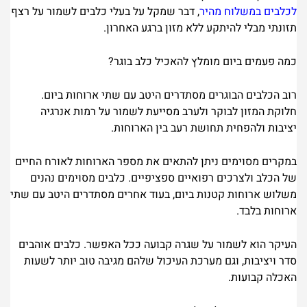
לכלבים במשלוח מהיר
, דבר שמקל על בעלי כלבים לשמור על רצף
תזונתי מבלי להיתקע ללא מזון ברגע האחרון.
כמה פעמים ביום מומלץ להאכיל כלב בוגר?
רוב הכלבים הבוגרים מסתדרים היטב עם שתי ארוחות ביום.
חלוקת המזון לבוקר ולערב מסייעת לשמור על רמות אנרגיה
יציבות ולהפחית תחושת רעב בין הארוחות.
במקרים מסוימים ניתן להתאים את מספר הארוחות לאורח החיים
של הכלב ולצרכים רפואיים ספציפיים. כלבים מסוימים נהנים
משלוש ארוחות קטנות ביום, בעוד אחרים מסתדרים היטב עם שתי
ארוחות בלבד.
העיקר הוא לשמור על שגרה קבועה ככל האפשר. כלבים אוהבים
סדר ויציבות, וגם מערכת העיכול שלהם מגיבה טוב יותר לשעות
האכלה קבועות.