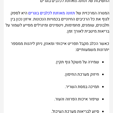
החשיבות של תזונה מאוזנת לכלבים בוגרים
המטרה המרכזית של
תזונה מאוזנת לכלבים בוגרים
היא לספק
לגוף את כל הרכיבים החיוניים בכמויות הנכונות. איזון נכון בין
חלבונים, שומנים, פחמימות, ויטמינים ומינרלים מסייע לשמור על
בריאות מיטבית לאורך זמן.
כאשר הכלב מקבל תפריט איכותי ומאוזן, ניתן ליהנות ממספר
יתרונות משמעותיים:
שמירה על משקל גוף תקין.
חיזוק מערכת החיסון.
תמיכה במסת השריר.
שיפור איכות הפרווה והעור.
סיוע לבריאות מערכת העיכול.