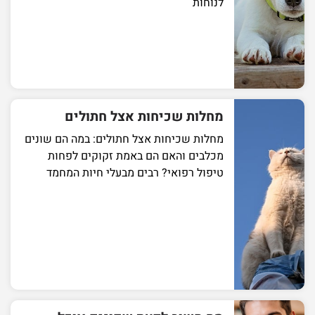
לנוחות
מחלות שכיחות אצל חתולים
מחלות שכיחות אצל חתולים: במה הם שונים
מכלבים והאם הם באמת זקוקים לפחות
טיפול רפואי? רבים מבעלי חיות המחמד