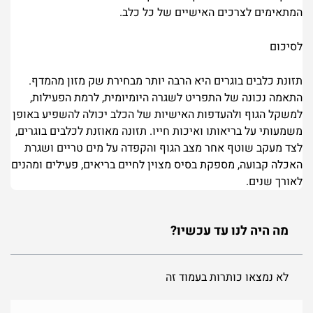
המתאימים לצרכים האישיים של כל כלב.
לסיכום
תזונת כלבים בוגרים היא הרבה יותר מבחירת שק מזון מהמדף.
התאמה נכונה של התפריט לשגרה היומיומית, לרמת הפעילות,
למשקל הגוף ולהעדפות האישיות של הכלב יכולה להשפיע באופן
משמעותי על בריאותו ואיכות חייו. תזונה מאוזנת לכלבים בוגרים,
לצד מעקב שוטף אחר מצב הגוף והקפדה על מים טריים ושגרת
האכלה קבועה, מספקת בסיס מצוין לחיים בריאים, פעילים ומהנים
לאורך שנים.
מה היה לנו עד עכשיו?
לא נמצאו כותרות בעמוד זה