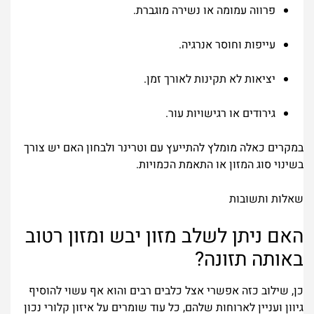
פרווה עמומה או נשירה מוגברת.
עייפות וחוסר אנרגיה.
יציאות לא תקינות לאורך זמן.
גירודים או רגישויות עור.
במקרים כאלה מומלץ להתייעץ עם וטרינר ולבחון האם יש צורך
בשינוי סוג המזון או התאמת הכמויות.
שאלות ותשובות
האם ניתן לשלב מזון יבש ומזון רטוב
באותה תזונה?
כן, שילוב כזה אפשרי אצל כלבים רבים והוא אף עשוי להוסיף
גיוון ועניין לארוחות שלהם, כל עוד שומרים על איזון קלורי נכון