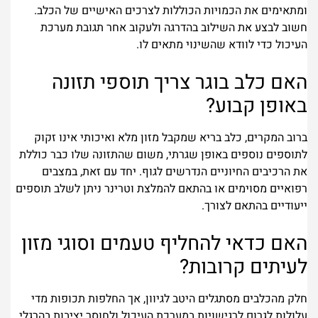
ומתאימים את הכמויות הכוללות לצרכים האישיים של הכלב.
חשוב לבצע את השילוב בהדרגה ולעקוב אחר תגובת מערכת
העיכול כדי לוודא שהשינוי מתאים לו.
האם כלב בוגר צריך תוספי תזונה
באופן קבוע?
ברוב המקרים, כלב בריא שמקבל מזון מלא ואיכותי אינו זקוק
לתוספים נוספים באופן שגרתי, משום שהתזונה שלו כבר כוללת
את הרכיבים החיוניים הנדרשים לגוף. יחד עם זאת, במצבים
רפואיים מסוימים או בהתאם להמלצת וטרינר ניתן לשלב תוספים
ייעודיים בהתאם לצורך.
האם כדאי להחליף טעמים וסוגי מזון
לעיתים קרובות?
חלק מהכלבים מסתגלים היטב לגיוון, אך החלפות תכופות מדי
עלולות לגרום לרגישויות במערכת העיכול ולחוסר יציבות בהרגלי