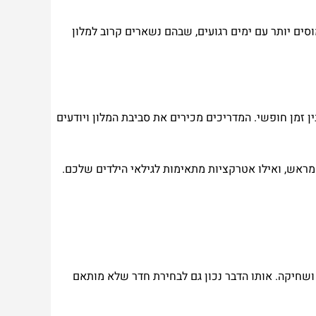
וסים יותר עם ימים רגועים, שבהם נשארים קרוב למלון
ן זמן חופשי. המדריכים מכירים את סביבת המלון ויודעים
מראש, ואילו אטרקציות מתאימות לגילאי הילדים שלכם.
ושחיקה. אותו הדבר נכון גם לבחירת חדר שלא מותאם