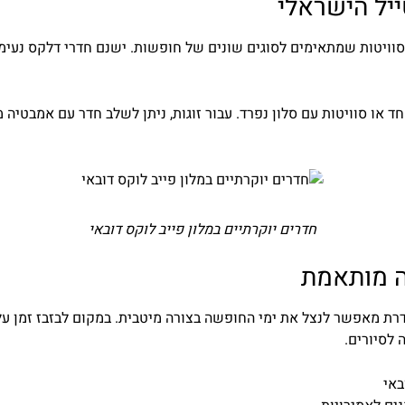
יל הישראלי
וסוויטות שמתאימים לסוגים שונים של חופשות. ישנם חדרי דלקס נעימי
 או סוויטות עם סלון נפרד. עבור זוגות, ניתן לשלב חדר עם אמבטיה 
חדרים יוקרתיים במלון פייב לוקס דובאי
ה מותאמת
דרת מאפשר לנצל את ימי החופשה בצורה מיטבית. במקום לבזבז זמן על 
 לסיורים.
באי