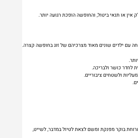
 אין או תנאי ביטול, והחופשה הופכת רגועה יותר.
 עם ילדים שונים מאוד מצרכיהם של זוג בחופשה קצרה.
ותר.
 לחדר כושר ולבריכה.
עליות ולשטחים ציבוריים.
ם.
בארוחת בוקר מפנקת ומשם לצאת לטיול במדבר, לשייט,