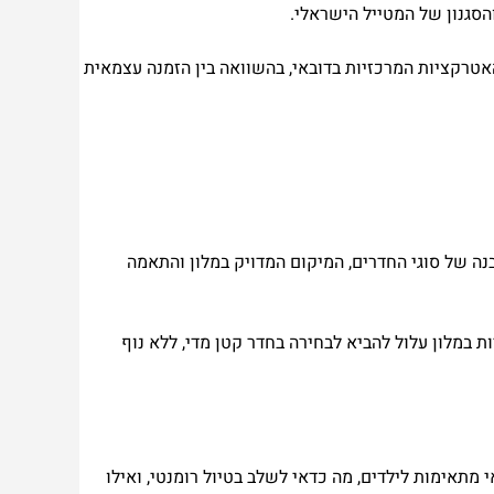
הסגנון של המטייל הישראלי.
האטרקציות המרכזיות בדובאי, בהשוואה בין הזמנה עצמאית
נה של סוגי החדרים, המיקום המדויק במלון והתאמה
 במלון עלול להביא לבחירה בחדר קטן מדי, ללא נוף
 מתאימות לילדים, מה כדאי לשלב בטיול רומנטי, ואילו