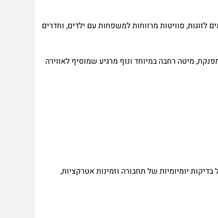
ם לזוגות, סוויטות מרווחות למשפחות עם ילדים, וחדרים
מפנקת, מיטה רחבה במיוחד ונוף מרגיע שמוסיף לאווירה
בדיקות יומיומיות של תחבורה וזמינות אטרקציות,