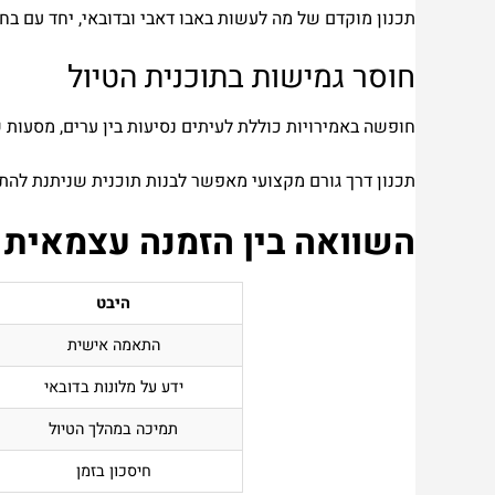
תכנון מוקדם של מה לעשות באבו דאבי ובדובאי, יחד עם בח
חוסר גמישות בתוכנית הטיול
חופשה באמירויות כוללת לעיתים נסיעות בין ערים, מסעות שו
תכנון דרך גורם מקצועי מאפשר לבנות תוכנית שניתנת להתא
השוואה בין הזמנה עצמאית ל
היבט
התאמה אישית
ידע על מלונות בדובאי
תמיכה במהלך הטיול
חיסכון בזמן