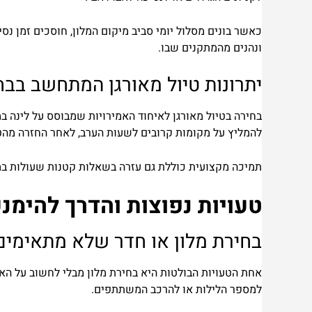
כאשר בונים מסלול יומי סביב מיקום המלון, חוסכים זמן נס
ונהנים מהמתקנים שבו.
יתרונות טיול מאורגן המתחשב בבח
בחירה בטיול מאורגן לאיחוד האמירויות שמבוסס על לינה במ
להמליץ על מקומות קרובים לשעות הערב, לאחר החזרה מהטי
תמיכה מקצועית כוללת גם עזרה בשאלות קטנות שעולות במהל
טעויות נפוצות והדרך להימנ
בחירת מלון או חדר שלא מתאימים
אחת הטעויות הבולטות היא בחירת מלון מבלי לחשוב על הא
למספר הלילות או להרכב המשתתפים.