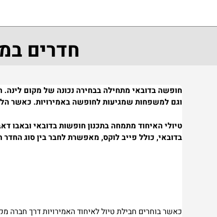
חדרים במל
חופשה בדובאי מתחילה בבחירה נכונה של מקום לינה. חד
וגם למשפחות שמגיעות לחופשה באמירויות. כאשר הלינה 
טיולי האיחוד מתמחה בתכנון חופשות בדובאי ובאבו דא
בדובאי, כולל פייב לוקס, מאפשרת לחבר בין סוג החדר
כאשר בוחרים חבילת טיול לאיחוד האמירויות דרך חברה מקצו