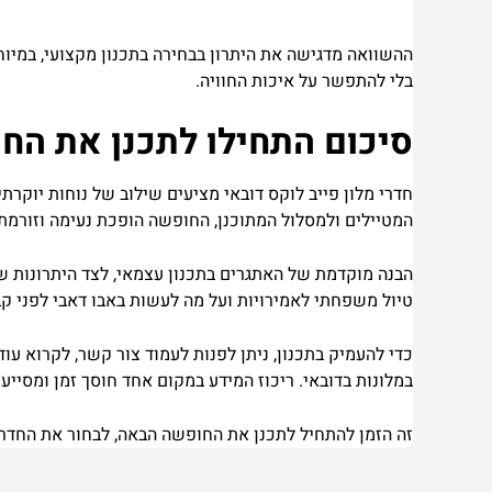
ההשוואה מדגישה את היתרון בבחירה בתכנון מקצועי, במיוח
בלי להתפשר על איכות החוויה.
סיכום התחילו לתכנן את הח
חדרי מלון פייב לוקס דובאי מציעים שילוב של נוחות יוקר
המטיילים ולמסלול המתוכנן, החופשה הופכת נעימה וזורמת 
הבנה מוקדמת של האתגרים בתכנון עצמאי, לצד היתרונות של 
טיול משפחתי לאמירויות ועל מה לעשות באבו דאבי לפני ק
כדי להעמיק בתכנון, ניתן לפנות לעמוד צור קשר, לקרוא עו
במלונות בדובאי. ריכוז המידע במקום אחד חוסך זמן ומסיי
זה הזמן להתחיל לתכנן את החופשה הבאה, לבחור את החדר הנכו