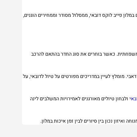
מלון פייב לוקס דובאי, ממסלול מסודר וממחירים הוגנים,
שה משפחתית. כאשר בוחרים את סוג החדר בהתאם להרכב
אבי. מומלץ לעיין במדריכים מפורטים על טיול לדובאי, על
באי
ולבחון טיולים מאורגנים לאמירויות המשלבים לינה
 ואיזון נכון בין סיורים לבין זמן איכות במלון.