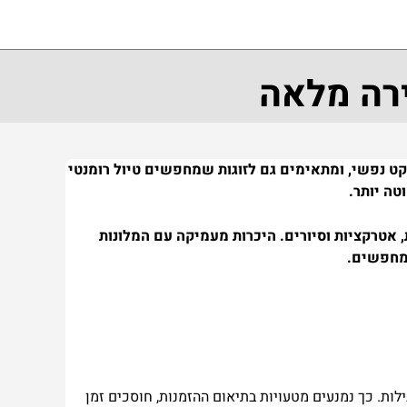
ירה מלאה
קט נפשי, ומתאימים גם לזוגות שמחפשים טיול רומנטי
טה יותר.
 אטרקציות וסיורים. היכרות מעמיקה עם המלונות
 מחפשים.
לות. כך נמנעים מטעויות בתיאום ההזמנות, חוסכים זמן