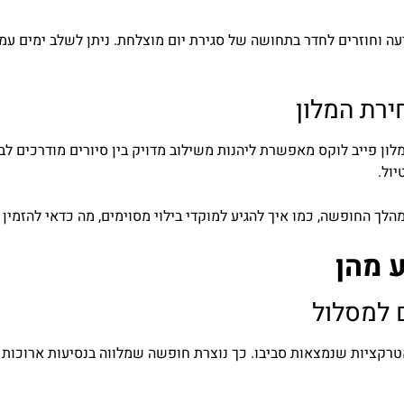
יעה וחוזרים לחדר בתחושה של סגירת יום מוצלחת. ניתן לשלב ימים עמ
ירת המלון
לון פייב לוקס מאפשרת ליהנות משילוב מדויק בין סיורים מודרכים לבי
ול.
ך החופשה, כמו איך להגיע למוקדי בילוי מסוימים, מה כדאי להזמין 
ע מהן
 למסלול
טרקציות שנמצאות סביבו. כך נוצרת חופשה שמלווה בנסיעות ארוכות 