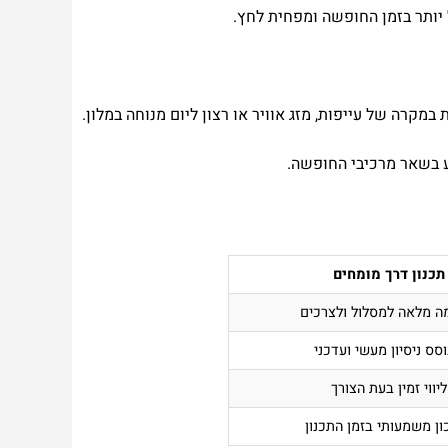
 יותר בזמן החופשה ומפחית לחץ.
מקרה של עייפות, מזג אוויר או רצון ליום מנוחה במלון.
וע בשאר מרכיבי החופשה.
תכנון דרך מומחים
 מלאה למסלול ולצרכים
סס ניסיון מעשי ועדכני
ליווי זמין בעת הצורך
ון משמעותי בזמן התכנון