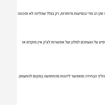
זמן רב מדי בנסיעות מיותרות, רק בגלל שהלינה לא תוכננה
פיע על הגעתכם למלון ועל אפשרות לצ'ק אין מוקדם או
 תהליך הבחירה ומאפשר ליהנות מהחופשה במקום להתעסק