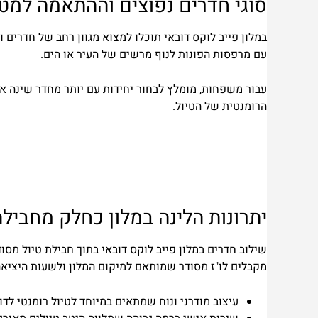
סוגי חדרים נפוצים וההתאמה למטי
במלון פייב לוקס דובאי תוכלו למצוא מגוון רחב של חדרים 
עם מרפסות הפונות לנוף מרשים של העיר או הים.
עבור משפחות, מומלץ לבחור יחידות עם יותר מחדר שינה אחד
הרומנטית של הטיול.
יתרונות הלינה במלון כחלק מחביל
שילוב חדרים במלון פייב לוקס דובאי בתוך חבילת טיול מסו
מקבלים לו"ז מסודר שמותאם למיקום המלון ולשעות היציאה
עיצוב מודרני ונוח שמתאים במיוחד לטיול רומנטי לדו