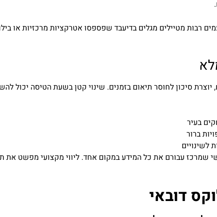
עמים רבות מטיילים מגלים בדיעבד שפספסו אטרקציות מרכזיות או בילו 
לא
 יוצרת סיכון לחוסר תיאום בזמנים. שינוי קטן בשעת הטיסה יכול להש
קים בעיר
יות ברור
ת לשינויים
עשי שמרכז עבורם את כל המידע במקום אחד. ליווי מקצועי מפשט את
וקס דובאי