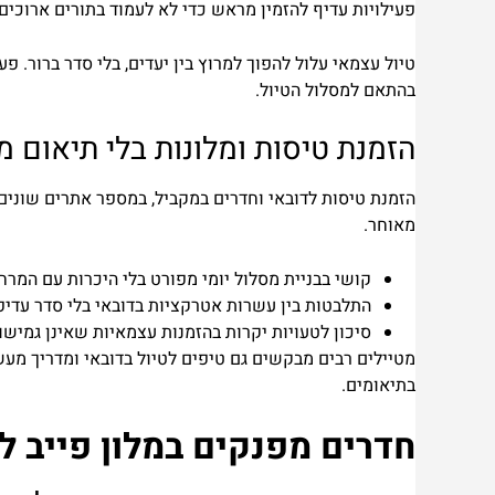
פעילויות עדיף להזמין מראש כדי לא לעמוד בתורים ארוכים.
טיול עצמאי עלול להפוך למרוץ בין יעדים, בלי סדר ברור. פ
בהתאם למסלול הטיול.
הזמנת טיסות ומלונות בלי תיאום מ
הזמנת טיסות לדובאי וחדרים במקביל, במספר אתרים שונים,
מאוחר.
קושי בבניית מסלול יומי מפורט בלי היכרות עם המרח
התלבטות בין עשרות אטרקציות בדובאי בלי סדר עדיפו
סיכון לטעויות יקרות בהזמנות עצמאיות שאינן גמישו
מטיילים רבים מבקשים גם טיפים לטיול בדובאי ומדריך מ
בתיאומים.
חדרים מפנקים במלון פייב ל