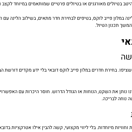
טב בטיולים מאורגנים או בטיולים פרטיים שמותאמים במיוחד לקצב ו
ינה במלון פייב לוקס, בטיפים לבחירת חדר מתאים, בשילוב הלינה עם 
להמשך תכנון הטיול.
אי
שה
ציפו. בחירת חדרים במלון פייב לוקס דובאי בלי ידע מקדים דורשת הב
 נותן את השקט, הנוחות או הגודל הדרוש. חוסר היכרות עם האפשרויות
 נוחה לבריכה.
וויות מיוחדות. בלי ליווי מקצועי, קשה להבין אילו אטרקציות בדובאי