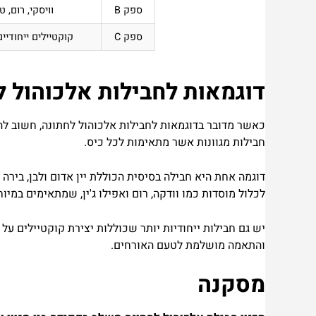
ספק B
וויסקי, רום, 
ספק C
קוקטיילים ייחודיים,
דוגמאות לחבילות אלכוהול ל
כאשר מדובר בדוגמאות לחבילות אלכוהול לחתונה, חשוב להב
חבילות מגוונות אשר מתאימות לכל כיס.
דוגמה אחת היא חבילה בסיסית הכוללת יין אדום ולבן, בירה
לכלול מוסדות כמו וודקה, רום ואפילו ג'ין, שמתאימים במיו
יש גם חבילות ייחודיות יותר שכוללות יצירת קוקטיילים על
והתאמה מושלמת לטעם האורחים.
מסקנה