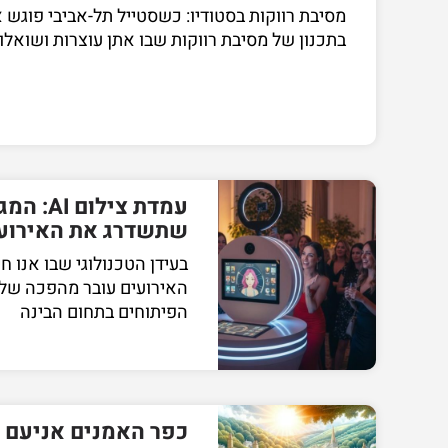
מסיבת רווקות בסטודיו: כשסטייל תל-אביבי פוגש א
בתכנון של מסיבת רווקות שבו אתן עוצרות ושואלו
עמדת ציל
שתשדרג את האירוע
בעידן הטכנולוגי שבו אנו ח
האירועים עובר מהפכה של
הפיתוחים בתחום הבינה
כפר האמנים אניעם