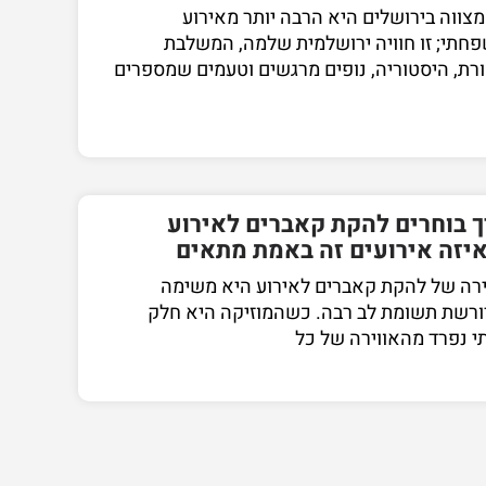
מצווה בירושלים היא הרבה יותר מאירוע
חתי; זו חוויה ירושלמית שלמה, המשלבת
רת, היסטוריה, נופים מרגשים וטעמים שמספרים
ך בוחרים להקת קאברים לאירוע
איזה אירועים זה באמת מתאים
רה של להקת קאברים לאירוע היא משימה
רשת תשומת לב רבה. כשהמוזיקה היא חלק
י נפרד מהאווירה של כל