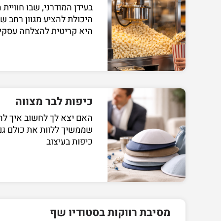
בעידן המודרני, שבו חוויית
היכולת להציע מגוון רחב ש
היא קריטית להצלחה עסקית
כיפות לבר מצווה
האם יצא לך לחשוב איך להפ
שממשיך ללוות את כולם גם
כיפות בעיצוב
מסיבת רווקות בסטודיו שף