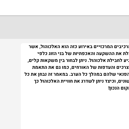
רכיבים המרכזיים באירוע כזה הוא האלכוהול, אשר
לת את ההשקעה והאכפתיות של בני הזוג כלפי
ע לחבילת אלכוהול. ניתן לבחור בין משקאות קלים,
 הצרכים והעדפות של האורחים, כמו גם את התאמת
הפנאי שלהם במהלך כל הערב. במאמר זה נבחן את כל
ים, וכיצד ניתן לשדרג את חוויית האלכוהול כך
ם הנכון!