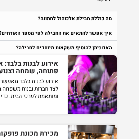
מה כוללת חבילת אלכוהול לחתונה?
איך אפשר להתאים את החבילה לפי מספר האורחים?
האם ניתן להוסיף משקאות מיוחדים לחבילה?
אירוע לבנות בלבד: אי
פתוחה, שמחה וצנוע
אירוע לבנות בלבד מאפשר 
לצד חברות ובנות משפחה ב
ומותאמת לערכי הבית. כדי
מכירת מכונת פופקור