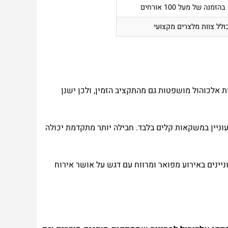
זמנה של מעל 100 אורחים
ולל צוות מלצרים מקצועי
 אלכוהול מושפטות גם מהתקציב הזמין, ולכן ישנן
מעוניין במשקאות קלים בלבד. חבילה יותר מתקדמת יכולה
וניינים באירוע מפואר ומרווח עם דגש על אושר אירוח