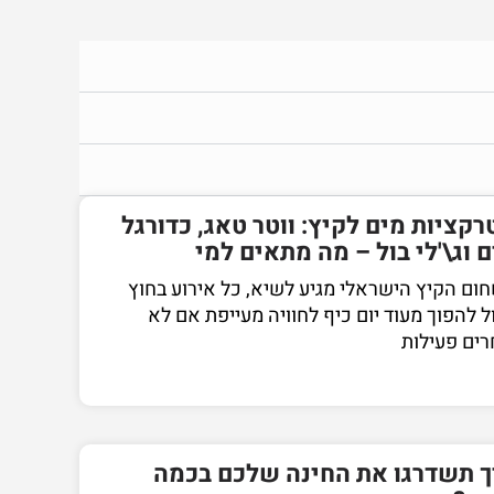
קציות מים לקיץ: ווטר טאג, כדורגל
 וג\'לי בול – מה מתאים למי
ום הקיץ הישראלי מגיע לשיא, כל אירוע בחוץ
ל להפוך מעוד יום כיף לחוויה מעייפת אם לא
רים פעילות
ך תשדרגו את החינה שלכם בכמה