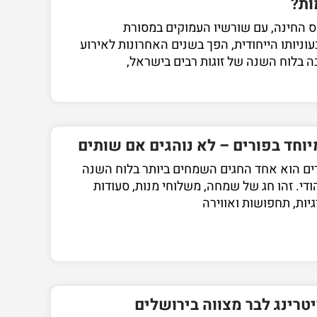
ות?
 החינה, עם שורשיו העמוקים במסורת
עוניותו הייחודית, הפך בשנים האחרונות לאירוע
ה בלוח השנה של זוגות רבים בישראל,
יוחד בפורים – לא נוהגים אם שותים
ים הוא אחד החגים השמחים ביותר בלוח השנה
ודי. זהו חג של שמחה, משלוחי מנות, סעודות
גיות, תחפושות ואווירה
טרינג לבר מצווה בירושלים