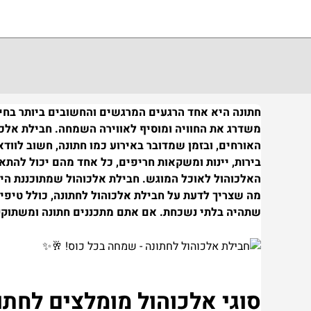
חתונה היא אחד הרגעים המרגשים והחשובים ביותר בחיי
משדרג את החוויה ומוסיף לאווירה השמחה. חבילת אלכ
האורחים, ובזמן שמדובר באירוע כמו חתונה, חשוב לווד
בירות, יינות ומשקאות חריפים, כל אחד מהם יכול להתא
האלכוהול לאוכל המוגש. חבילת אלכוהול שמתוכננת הי
מה שצריך לדעת על חבילת אלכוהול לחתונה, כולל טיפים
שתהיה בלתי נשכחת. אם אתם מתכננים חתונה ומשתוקקי
סוגי אלכוהול מומלצים לחתו