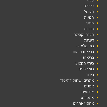
כללי
כלכלה
חשמל
חנויות
חינוך
חברות
חברה וקהילה
דיגיטל
בתי מלאכה
בריאות וכושר
בריאות
בעלי מקצוע
בעלי חיים
בידור
אתרים ושיווק דיגיטלי
אמנים
אירועים
אינטרנט
אחסון אתרים