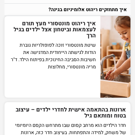
איך מתחזקים ריהוט אלומיניום בגינה?
איך ריהוט מונטסורי מעץ תורם
לעצמאות וביטחון אצל ילדים בגיל
הרך
שיטת מונטסורי זוכה לפופולריות גוברת
הודות לגישתה הייחודית המדגישה את
חשיבות הסביבה החינוכית בפיתוח הילד. ד"ר
מריה מונטסורי, מחלוצות
ארונות בהתאמה אישית לחדרי ילדים – עיצוב
בטוח ומותאם גיל
חדר הילדים הוא מרחב קסום שבו מתרחש הקסם היומיומי
של משחק, למידה והתפתחות. בעיצוב חדר כזה, ארונות