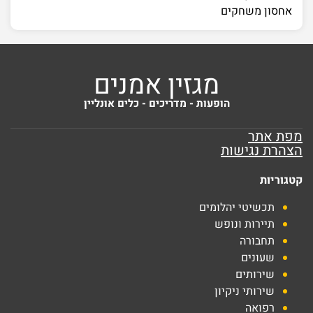
אחסון משחקים
מגזין אמנים
הופעות - מדריכים - כלים אונליין
מפת אתר
הצהרת נגישות
קטגוריות
תכשיטי יהלומים
תיירות ונופש
תחבורה
שעונים
שירותים
שירותי ניקיון
רפואה