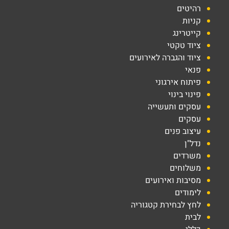
רהיטים
קניות
קייטרינג
ציוד טקטי
ציוד והגברה לאירועים
פנאי
פיתוח אירגוני
פינוי בינוי
עסקים ותעשייה
עסקים
עיצוב פנים
נדל"ן
משרדים
משלוחים
מסיבות ואירועים
לימודים
לחץ לבחירת קטגוריה
לבית