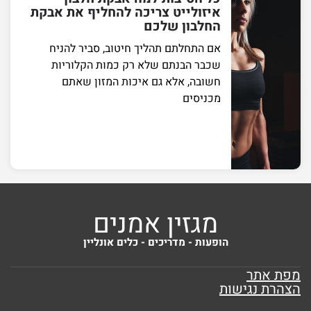
איזולייט צריכה להחליף את אבקת
החלבון שלכם
אם התחלתם תהליך חיטוב, סביר להניח
שכבר הבנתם שלא רק כמות הקלוריות
חשובה, אלא גם איכות המזון שאתם
מכניסים
מגזין אמנים
הופעות - מדריכים - כלים אונליין
מפת אתר
הצהרת נגישות