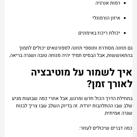
רמות אנרגיה
איזון הורמונלי
יכולת ריכוז באימונים
גם תזונה מסודרת ותוספי תזונה לספורטאים יכולים לתמוך
בהתאוששות, אבל הבסיס תמיד יהיה מנוחה טובה ושגרה בריאה.
איך לשמור על מוטיבציה
לאורך זמן?
בתחילת הדרך הכול חדש ומרגש, אבל אחרי כמה שבועות מגיע
שלב שבו ההתלהבות יורדת. זה בדיוק השלב שבו צריך לבנות
שגרה אמיתית.
כמה דברים שיכולים לעזור: