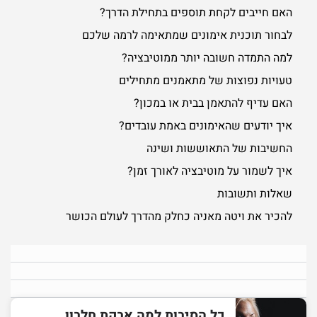
האם חייבים לקחת תוספים בתחילת הדרך?
לבחור תוכנית אימונים שמתאימה לרמה שלכם
למה התמדה חשובה יותר ממוטיבציה?
טעויות נפוצות של מתאמנים מתחילים
האם עדיף להתאמן בבית או במכון?
איך יודעים שהאימונים באמת עובדים?
החשיבות של התאוששות ושינה
איך לשמור על מוטיבציה לאורך זמן?
שאלות ותשובות
להכיר את ויטה מאניה כחלק מהדרך לעולם הכושר
כל הסיבות למה אבקת חלבון