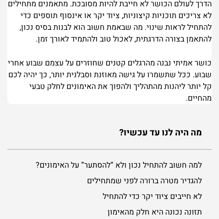
הדרך לעולם הכושר לא חייבת להיות מסובכת. מתאמנים מתחילים
לא צריכים תוכניות קיצוניות, ציוד יקר או אינסוף תוספים כדי
להתחיל לראות שינוי. מה שבאמת חשוב הוא לבנות בסיס נכון,
להתאמן בצורה הדרגתית, לאכול טוב ולהתמיד לאורך זמן.
כושר אמיתי נבנה מהרגלים קטנים שחוזרים על עצמם שבוע אחרי
שבוע. ככל שתשמרו על גישה מאוזנת וסבלנית יותר, כך יהיה לכם
קל יותר ליהנות מהתהליך ולהפוך את האימונים לחלק טבעי
מהחיים.
מה היה לנו עד עכשיו?
למה חשוב להתחיל נכון ולא “להסתער” על האימונים?
להגדיר מטרה ברורה לפני שמתחילים
לא חייבים ציוד יקר כדי להתחיל
תזונה נכונה היא חלק מהאימון