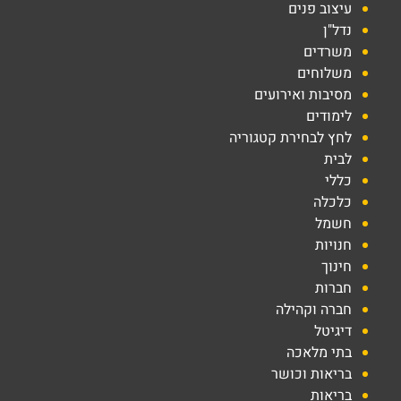
עיצוב פנים
נדל"ן
משרדים
משלוחים
מסיבות ואירועים
לימודים
לחץ לבחירת קטגוריה
לבית
כללי
כלכלה
חשמל
חנויות
חינוך
חברות
חברה וקהילה
דיגיטל
בתי מלאכה
בריאות וכושר
בריאות