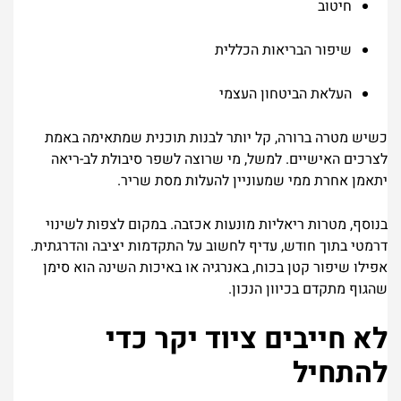
חיטוב
שיפור הבריאות הכללית
העלאת הביטחון העצמי
כשיש מטרה ברורה, קל יותר לבנות תוכנית שמתאימה באמת
לצרכים האישיים. למשל, מי שרוצה לשפר סיבולת לב-ריאה
יתאמן אחרת ממי שמעוניין להעלות מסת שריר.
בנוסף, מטרות ריאליות מונעות אכזבה. במקום לצפות לשינוי
דרמטי בתוך חודש, עדיף לחשוב על התקדמות יציבה והדרגתית.
אפילו שיפור קטן בכוח, באנרגיה או באיכות השינה הוא סימן
שהגוף מתקדם בכיוון הנכון.
לא חייבים ציוד יקר כדי
להתחיל