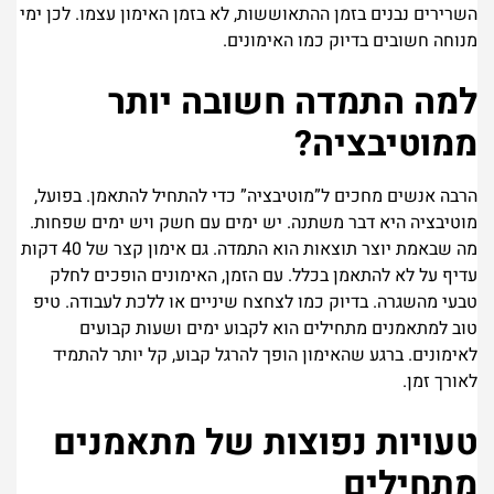
השרירים נבנים בזמן ההתאוששות, לא בזמן האימון עצמו. לכן ימי
מנוחה חשובים בדיוק כמו האימונים.
למה התמדה חשובה יותר
ממוטיבציה?
הרבה אנשים מחכים ל”מוטיבציה” כדי להתחיל להתאמן. בפועל,
מוטיבציה היא דבר משתנה. יש ימים עם חשק ויש ימים שפחות.
מה שבאמת יוצר תוצאות הוא התמדה.
גם אימון קצר של 40 דקות
עדיף על לא להתאמן בכלל. עם הזמן, האימונים הופכים לחלק
טבעי מהשגרה. בדיוק כמו לצחצח שיניים או ללכת לעבודה.
טיפ
טוב למתאמנים מתחילים הוא לקבוע ימים ושעות קבועים
לאימונים. ברגע שהאימון הופך להרגל קבוע, קל יותר להתמיד
לאורך זמן.
טעויות נפוצות של מתאמנים
מתחילים