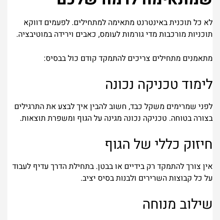
לא כל תוכנית באינטרנט מתאימה למתחילים. לפעמים דווקא
תוכניות מורכבות מדי גורמות לעומס, כאבים וירידה במוטיבציה.
מתאמנים מתחילים צריכים להתמקד קודם כול בבסיס:
לימוד טכניקה נכונה
לפני שמרימים משקל כבד, חשוב להבין איך לבצע את התרגילים
בצורה בטוחה. טכניקה נכונה מגינה על הגוף ומשפרת תוצאות.
חיזוק כללי של הגוף
אין צורך להתמקד רק בידיים או בבטן. בתחילת הדרך עדיף לעבוד
על כל קבוצות השרירים ולבנות בסיס יציב.
שילוב מנוחה