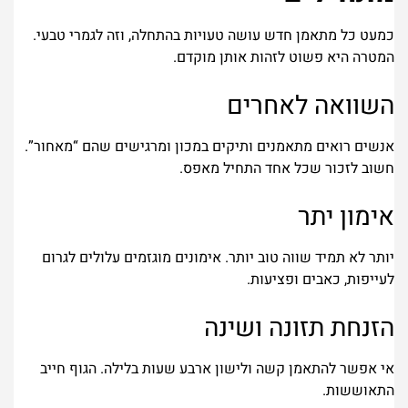
כמעט כל מתאמן חדש עושה טעויות בהתחלה, וזה לגמרי טבעי.
המטרה היא פשוט לזהות אותן מוקדם.
השוואה לאחרים
אנשים רואים מתאמנים ותיקים במכון ומרגישים שהם “מאחור”.
חשוב לזכור שכל אחד התחיל מאפס.
אימון יתר
יותר לא תמיד שווה טוב יותר. אימונים מוגזמים עלולים לגרום
לעייפות, כאבים ופציעות.
הזנחת תזונה ושינה
אי אפשר להתאמן קשה ולישון ארבע שעות בלילה. הגוף חייב
התאוששות.