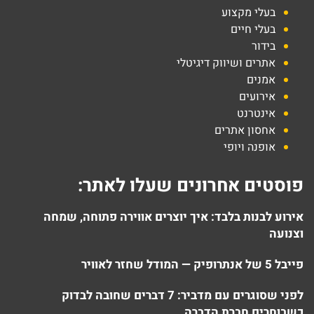
בעלי מקצוע
בעלי חיים
בידור
אתרים ושיווק דיגיטלי
אמנים
אירועים
אינטרנט
אחסון אתרים
אופנה ויופי
פוסטים אחרונים שעלו לאתר:
אירוע לבנות בלבד: איך יוצרים אווירה פתוחה, שמחה
וצנועה
פייבל 5 של אנתרופיק — המודל שחזר לאוויר
לפני שסוגרים עם מדביר: 7 דברים שחובה לבדוק
כשבוחרים חברת הדברה