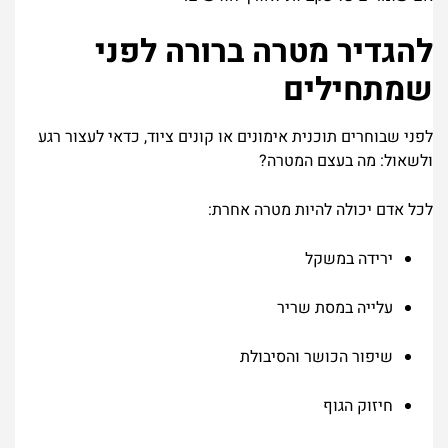
להגדיר מטרה ברורה לפני
שמתחילים
לפני שבוחרים תוכנית אימונים או קונים ציוד, כדאי לעצור רגע
ולשאול: מה בעצם המטרה?
לכל אדם יכולה להיות מטרה אחרת:
ירידה במשקל
עלייה במסת שריר
שיפור הכושר והסיבולת
חיזוק הגוף