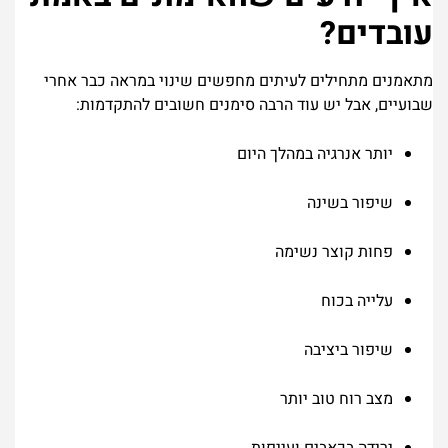
עובדים?
מתאמנים מתחילים לעיתים מחפשים שינוי במראה כבר אחרי
שבועיים, אבל יש עוד הרבה סימנים חשובים להתקדמות:
יותר אנרגיה במהלך היום
שיפור בשינה
פחות קוצר נשימה
עלייה בכוח
שיפור ביציבה
מצב רוח טוב יותר