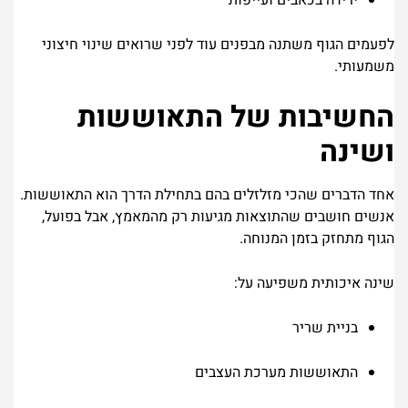
ירידה בכאבים ועייפות
לפעמים הגוף משתנה מבפנים עוד לפני שרואים שינוי חיצוני
משמעותי.
החשיבות של התאוששות
ושינה
אחד הדברים שהכי מזלזלים בהם בתחילת הדרך הוא התאוששות.
אנשים חושבים שהתוצאות מגיעות רק מהמאמץ, אבל בפועל,
הגוף מתחזק בזמן המנוחה.
שינה איכותית משפיעה על:
בניית שריר
התאוששות מערכת העצבים