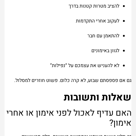
להציב מטרות קטנות בדרך
לעקוב אחרי התקדמות
להתאמן עם חבר
לגוון באימונים
לא להעניש את עצמכם על “נפילות”
גם אם פספסתם שבוע, לא קרה כלום. פשוט חוזרים למסלול.
שאלות ותשובות
האם עדיף לאכול לפני אימון או אחרי
אימון?