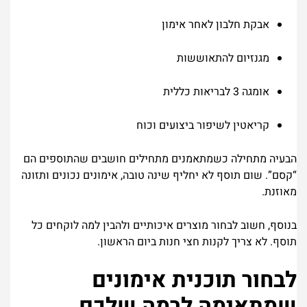
אבקת חלבון לאחר אימון
מגנזיום להתאוששות
אומגה 3 לבריאות כללית
קריאטין לשיפור ביצועים וכוח
הבעיה מתחילה כשמתאמנים מתחילים חושבים שהתוספים הם
“קסם”. שום תוסף לא יחליף שינה טובה, אימונים נכונים ותזונה
מאוזנת.
בנוסף, חשוב לבחור מוצרים איכותיים ולהבין למה לוקחים כל
תוסף. לא צריך לקנות חצי חנות ביום הראשון.
לבחור תוכנית אימונים
שמתאימה לרמה שלכם