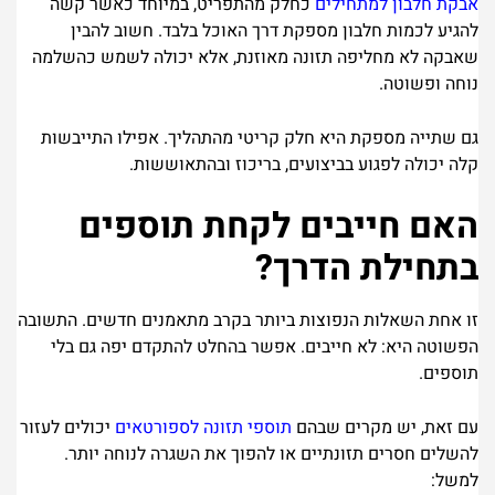
אבקת חלבון למתחילים
כחלק מהתפריט, במיוחד כאשר קשה
להגיע לכמות חלבון מספקת דרך האוכל בלבד. חשוב להבין
שאבקה לא מחליפה תזונה מאוזנת, אלא יכולה לשמש כהשלמה
נוחה ופשוטה.
גם שתייה מספקת היא חלק קריטי מהתהליך. אפילו התייבשות
קלה יכולה לפגוע בביצועים, בריכוז ובהתאוששות.
האם חייבים לקחת תוספים
בתחילת הדרך?
זו אחת השאלות הנפוצות ביותר בקרב מתאמנים חדשים. התשובה
הפשוטה היא: לא חייבים. אפשר בהחלט להתקדם יפה גם בלי
תוספים.
עם זאת, יש מקרים שבהם
תוספי תזונה לספורטאים
יכולים לעזור
להשלים חסרים תזונתיים או להפוך את השגרה לנוחה יותר.
למשל: