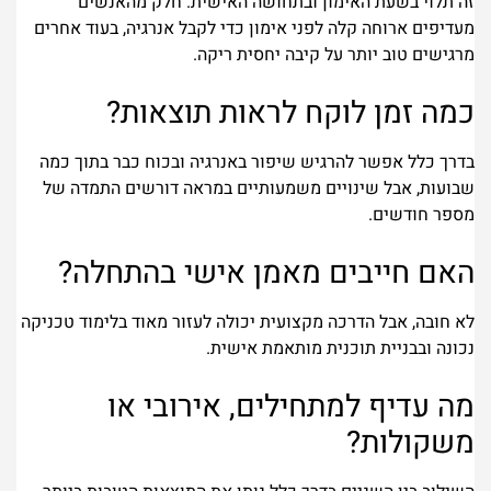
זה תלוי בשעת האימון ובתחושה האישית. חלק מהאנשים
מעדיפים ארוחה קלה לפני אימון כדי לקבל אנרגיה, בעוד אחרים
מרגישים טוב יותר על קיבה יחסית ריקה.
כמה זמן לוקח לראות תוצאות?
בדרך כלל אפשר להרגיש שיפור באנרגיה ובכוח כבר בתוך כמה
שבועות, אבל שינויים משמעותיים במראה דורשים התמדה של
מספר חודשים.
האם חייבים מאמן אישי בהתחלה?
לא חובה, אבל הדרכה מקצועית יכולה לעזור מאוד בלימוד טכניקה
נכונה ובבניית תוכנית מותאמת אישית.
מה עדיף למתחילים, אירובי או
משקולות?