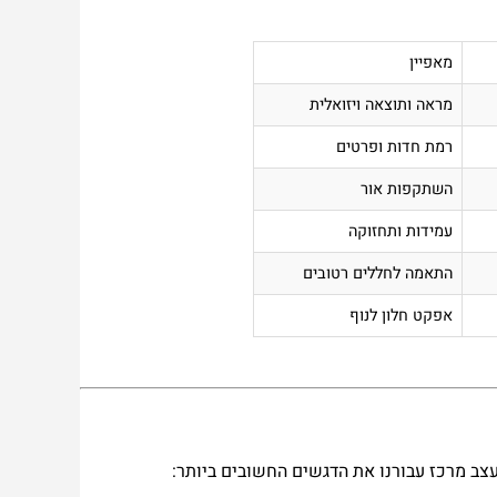
מאפיין
מראה ותוצאה ויזואלית
רמת חדות ופרטים
השתקפות אור
עמידות ותחזוקה
התאמה לחללים רטובים
אפקט חלון לנוף
צב
מרכז עבורנו את הדגשים החשובים ביותר: