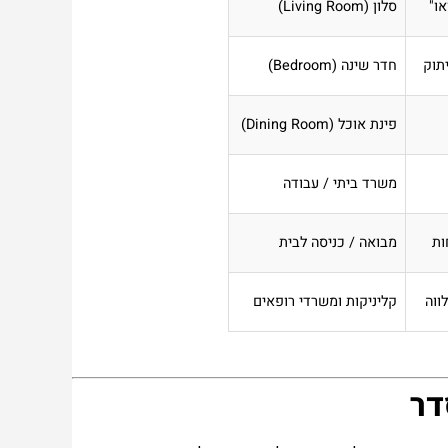
או"
סלון (Living Room)
יתוק
חדר שינה (Bedroom)
פינת אוכל (Dining Room)
משרד ביתי / עבודה
ות
מבואה / כניסה לבית
ווה
קליניקות ומשרדי רופאים
דר