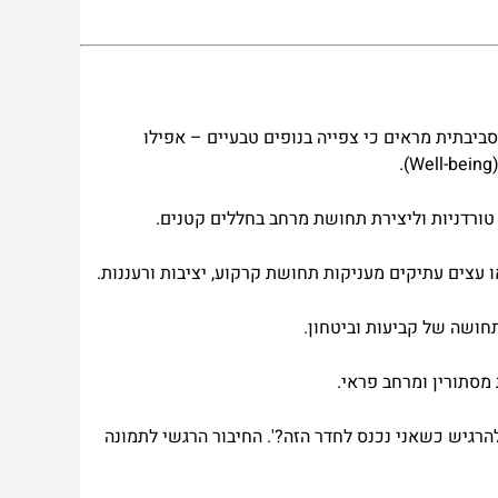
סביבתית מראים כי צפייה בנופים טבעיים – אפילו
טורדניות וליצירת תחושת מרחב בחללים קטנים.
עצים עתיקים מעניקות תחושת קרקוע, יציבות ורעננות.
תחושה של קביעות וביטחון.
 מסתורין ומרחב פראי.
הרגיש כשאני נכנס לחדר הזה?'. החיבור הרגשי לתמונה