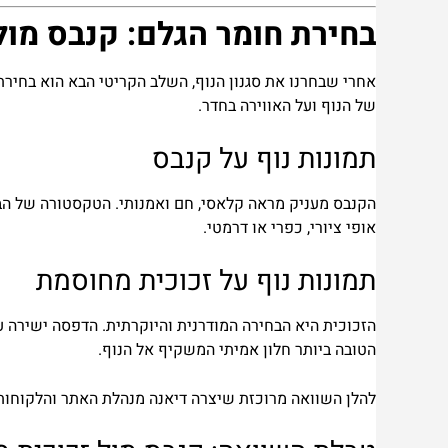
בחירת חומר הגלם: קנבס מול
אחרי שבחרנו את סגנון הנוף, השלב הקריטי הבא הוא בחיר
של הנוף ועל האווירה בחדר.
תמונות נוף על קנבס
הקנבס מעניק מראה קלאסי, חם ואמנותי. הטקסטורה של הב
אופי ציורי, כפרי או דרמטי.
תמונות נוף על זכוכית מחוסמת
הטובה ביותר חלון אמיתי המשקיף אל הנוף.
להלן השוואה מרוכזת שיצרה
דיאנה מנהלת האתר והלקוחות