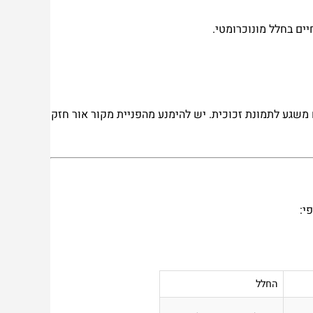
 משגע לתמונת זכוכית. יש להימנע מהפניית מקור אור חזק
י:
החלל