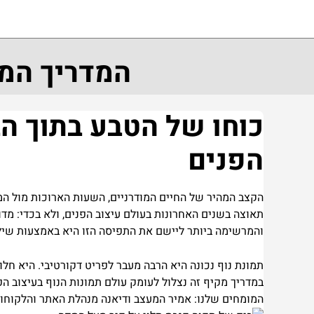
המדריך המל
כוחו של הטבע בתוך הב
הפנים
תאוצה בשנים האחרונות בעולם עיצוב הפנים, ולא בכדי: מ
והמרשימה ביותר ליישם את התפיסה הזו היא באמצעות שיל
תמונת נוף נכונה היא הרבה מעבר לפריט דקורטיבי. היא חל
במדריך מקיף זה נצלול לעומק עולם תמונות הנוף בעיצוב הפ
המומחים שלנו:
אמיר המעצב
ו
דיאנה מנהלת האתר והלקוחו