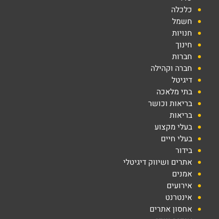
כלכלה
חשמל
חנויות
חינוך
חברות
חברה וקהילה
דיגיטל
בתי מלאכה
בריאות וכושר
בריאות
בעלי מקצוע
בעלי חיים
בידור
אתרים ושיווק דיגיטלי
אמנים
אירועים
אינטרנט
אחסון אתרים