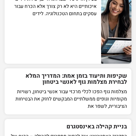
איכותיים היא לא רק צורך אלא הכרח עבור
עסקים בתחום הטכנולוגיה. לידים
שקיפות ותיעוד בזמן אמת: המדריך המלא
לבחירת מצלמות גוף לאנשי ביטחון
מצלמות גוף הפכו לכלי מרכזי עבור אנשי ביטחון, רשויות
מקומיות וגופים ממשלתיים המבקשים לחזק את הבטיחות
הציבורית, לשפר את
בניית קהילה באינסטגרם