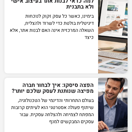
למה כדאי לבנות אתר בעיצוב אישי
ולא בתבנית
בימינו, כאשר כל עסק זקוק לנוכחות
דיגיטלית בולטת כדי לשרוד ולהצליח,
השאלה המרכזית אינה האם לבנות אתר, אלא
כיצד
הפצה סיסקו: איך לבחור חברה
מפיצה שנותנת לעסק שלכם יותר?
בעולם התחרותי והדינמי של הטכנולוגיה,
שיתוף פעולה אסטרטגי הוא לעיתים קרובות
המפתח לצמיחה ולהצלחה עסקית. עבור
עסקים המבקשים למנף