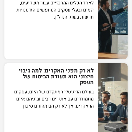
לאחד הכלים המרכזיים עבור משקיעים,
יזמים ובעלי עסקים המחפשים הזדמנויות
חדשות בשוק הנדל"ן.
לא רק מפני האקרים: למה גיבוי
חיצוני הוא תעודת הביטוח של
העסק
בעולם הדיגיטלי המתקדם של היום, עסקים
מתמודדים עם אתגרים רבים וביניהם איום
ההאקרים. אך לא רק הם מהווים סיכון