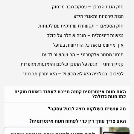
חוק הגנת הצרכן – עסקת מכר מרחוק
הגנת פרטיות ומאגרי מידע
חוק הספאם – תקשורת שיווקית עם לקוחות
נגישות דיגיטלית – חובה שחלה על כולם
איך מיישמים את כל הדרישות בפועל
מיסוי מסחר אלקטרוני – מה שחשוב לדעת
קניין רוחני – הגנה על התוכן שלכם והימנעות מהפרות
לסיכום: רגולציה היא לא מכשול – היא יתרון תחרותי
האם חנות אינטרנטית קטנה חייבת לעמוד באותם חוקים
כמו חנות גדולה?
מה עושים כשלקוח רוצה לבטל עסקה?
האם צריך עורך דין כדי לפתוח חנות אינטרנטית?