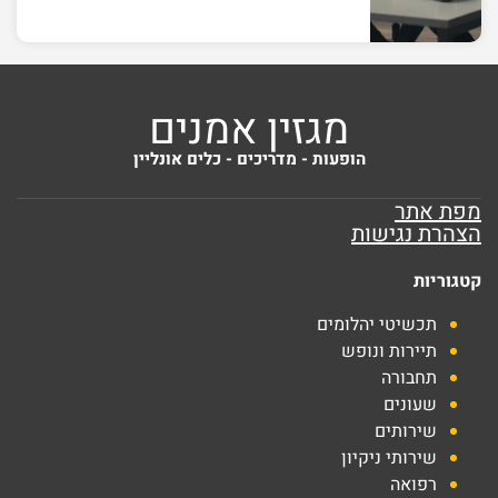
מגזין אמנים
הופעות - מדריכים - כלים אונליין
מפת אתר
הצהרת נגישות
קטגוריות
תכשיטי יהלומים
תיירות ונופש
תחבורה
שעונים
שירותים
שירותי ניקיון
רפואה