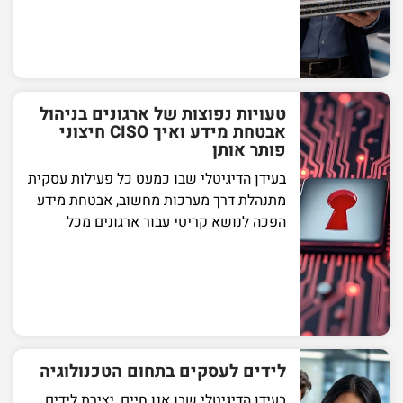
טעויות נפוצות של ארגונים בניהול
אבטחת מידע ואיך CISO חיצוני
פותר אותן
בעידן הדיגיטלי שבו כמעט כל פעילות עסקית
מתנהלת דרך מערכות מחשוב, אבטחת מידע
הפכה לנושא קריטי עבור ארגונים מכל
לידים לעסקים בתחום הטכנולוגיה
בעידן הדיגיטלי שבו אנו חיים, יצירת לידים