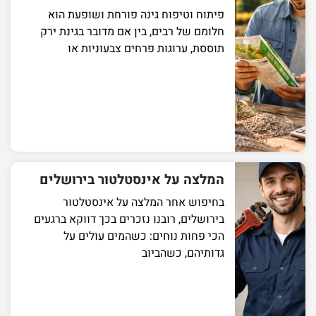
פיתוח וטיפוח גינה פורחת ושופעת הוא
חלומם של רבים, בין אם מדובר בגינת ירק
תוססת, ערוגות פרחים צבעוניות או
המלצה על אינסטלטור בירושלים
בחיפוש אחר המלצה על אינסטלטור
בירושלים, רובנו נזכרים בכך דווקא ברגעים
הכי פחות נוחים: כשהמים עולים על
גדותיהם, כשהביוב