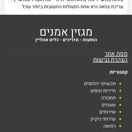
עריכת צוואה היא אחת הפעולות החשובות ביותר שכל
מגזין אמנים
הופעות - מדריכים - כלים אונליין
מפת אתר
הצהרת נגישות
קטגוריות
תכשיטי יהלומים
תיירות ונופש
תחבורה
שעונים
שירותים
שירותי ניקיון
רפואה