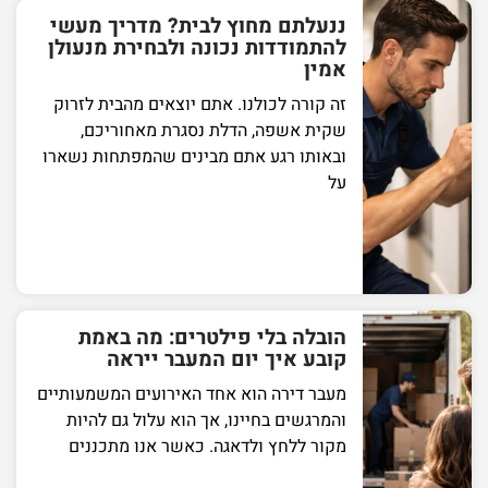
ננעלתם מחוץ לבית? מדריך מעשי
להתמודדות נכונה ולבחירת מנעולן
אמין
זה קורה לכולנו. אתם יוצאים מהבית לזרוק
שקית אשפה, הדלת נסגרת מאחוריכם,
ובאותו רגע אתם מבינים שהמפתחות נשארו
על
הובלה בלי פילטרים: מה באמת
קובע איך יום המעבר ייראה
מעבר דירה הוא אחד האירועים המשמעותיים
והמרגשים בחיינו, אך הוא עלול גם להיות
מקור ללחץ ולדאגה. כאשר אנו מתכננים