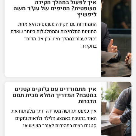
איך לפעול במהלך חקירה
משפטית? הטיפים של עו\'ד משה
ליפשיץ
התמודדות עם חקירה משפטית היא אחת
החוויות המלחיצות והמטלטלות ביותר שאדם
יכול לעבור במהלך חייו. בין אם מדובר
בחקירה
איך מתמודדים עם ג\'וקים קטנים
במטבח? המדריך המלא מבית תמם
הדברות
אין כמעט תחושה מטרידה יותר מלפתוח את
האור במטבח באמצע הלילה ולראות ג׳וקים
קטנים רצים במהירות לאורך השיש או