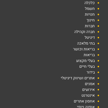
כלכלה
חשמל
חנויות
חינוך
חברות
חברה וקהילה
דיגיטל
בתי מלאכה
בריאות וכושר
בריאות
בעלי מקצוע
בעלי חיים
בידור
אתרים ושיווק דיגיטלי
אמנים
אירועים
אינטרנט
אחסון אתרים
אופנה ויופי