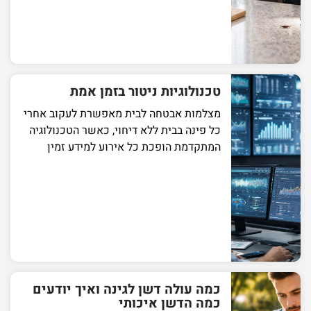
טכנולוגיות ניטור בזמן אמת
מצלמות אבטחה לבית מאפשרת לעקוב אחרי
כל פינה בבית ללא דיחוי, כאשר הטכנולוגיה
המתקדמת הופכת כל אירוע למידע זמין
כמה עולה דשן לגינה ואיך יודעים
כמה הדשן איכותי