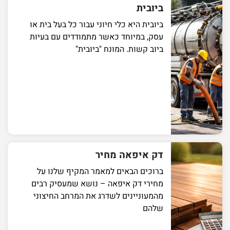
ביובית
ביובית היא כלי חיוני עבור כל בעל בית או
עסק, במיוחד כאשר מתמודדים עם בעיות
ביוב קשות. המונח "ביובית"
דק איפאה מחיר
ברוכים הבאים למאמר המקיף שלנו על
מחירי דק איפאה – נושא שמעסיק רבים
מהמעוניינים לשדרג את המרחב החיצוני
שלהם