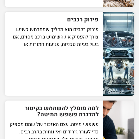
פירוק רכבים
פירוק רכבים הוא תהליך שמתרחש כשיש
צורך להפסיק את השימוש ברכב מסוים, אם
בשל בעיות טכניות, פגיעות חמורות או
למה מומלץ להשתמש בקיטור
להדברת פשפש המיטה?
פשפשי מיטה. עצם האזכור של שמם מספיק
כדי לעורר גירודים ואי נוחות בקרב רבים.