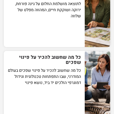
לתוצאה מושלמת החלום על גינה פורחת,
ירוקה ושוקקת חיים, המהווה מפלט של
שלווה
כל מה שחשוב להכיר על פינוי
שפכים
כל מה שחשוב להכיר על פינוי שפכים בעולם
המודרני, שבו התפתחות טכנולוגית וגידול
דמוגרפי הולכים יד ביד, נושא פינוי