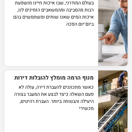
בעולם המודרני, שבו איכות חיינו מושפעת
רבות מהסביבה ומהמשאבים הזמינים לנו,
איכות המים שאנו שותים ומשתמשים בהם
ביום־יום הפכה
מנוף הרמה מומלץ להובלות דירות
כאשר מתכוננים להעברת דירה, עולה לא
פעם השאלה כיצד לבצע את המעבר בצורה
היעילה והבטוחה ביותר. העברת רהיטים,
מכשירי