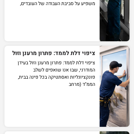
משפיע על סביבת העבודה של העובדים,
ציפוי דלת לממד: פתרון מרענן וזול
ציפוי דלת לממד: פתרון מרענן וזול בעידן
המודרני, שבו אנו שואפים לשלב
פונקציונליות ואסתטיקה בכל פינה בבית,
הממ"ד (מרחב