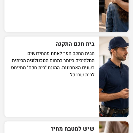
בית חכם התקנה
הבית החכם הפך לאחת מהחידושים
המלהיבים ביותר בתחום הטכנולוגיה הביתית
בשנים האחרונות. המונח "בית חכם" מתייחס
לבית שבו כל
שיש למטבח מחיר