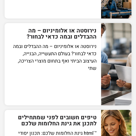
נירוסטה או אלומיניום – מה
ההבדלים ובמה כדאי לבחור?
נירוסטה או אלומיניום – מה ההבדלים ובמה
כדאי לבחור? בעולם התעשייה, הבנייה,
העיצוב הביתי ואף בתחום מוצרי הצריכה,
שתי
טיפים חשובים לפני שמתחילים
לתכנן את גינת החלומות שלכם
"`html גינת החלומות שלכם: תכנון יסודי