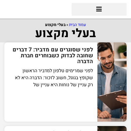
עמוד הבית
»
בעלי מקצוע
בעלי מקצוע
לפני שסוגרים עם מדביר: 7 דברים
שחובה לבדוק כשבוחרים חברת
הדברה
לפני שמרימים טלפון למדביר הראשון
שקופץ בגוגל, חשוב לזכור: הדברה היא לא
רק עניין של נוחות היא עניין של