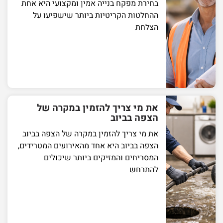
בחירת מפקח בנייה אמין ומקצועי היא אחת
ההחלטות הקריטיות ביותר שישפיעו על
הצלחת
את מי צריך להזמין במקרה של
הצפה בביוב
את מי צריך להזמין במקרה של הצפה בביוב
הצפה בביוב היא אחד מהאירועים המטרידים,
המסריחים והמזיקים ביותר שיכולים
להתרחש