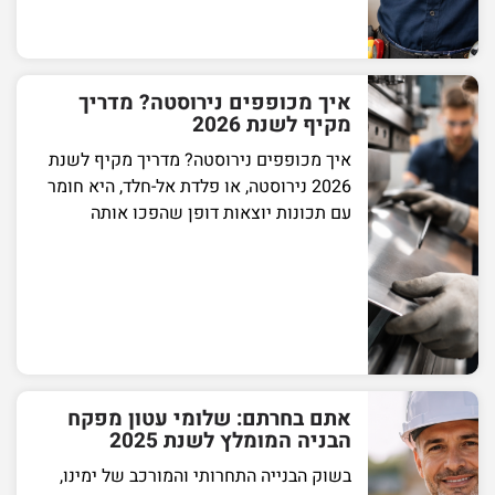
איך מכופפים נירוסטה? מדריך
מקיף לשנת 2026
איך מכופפים נירוסטה? מדריך מקיף לשנת
2026 נירוסטה, או פלדת אל-חלד, היא חומר
עם תכונות יוצאות דופן שהפכו אותה
אתם בחרתם: שלומי עטון מפקח
הבניה המומלץ לשנת 2025
בשוק הבנייה התחרותי והמורכב של ימינו,