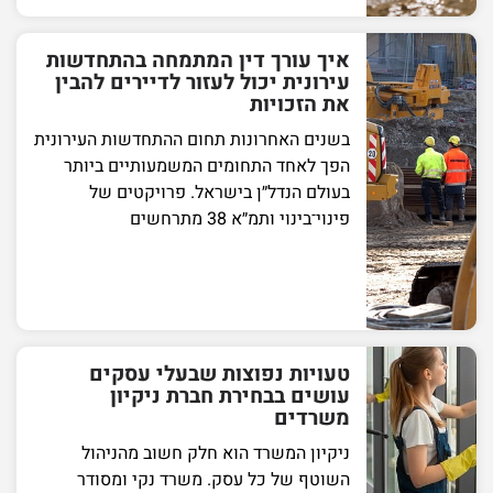
איך עורך דין המתמחה בהתחדשות
עירונית יכול לעזור לדיירים להבין
את הזכויות
בשנים האחרונות תחום ההתחדשות העירונית
הפך לאחד התחומים המשמעותיים ביותר
בעולם הנדל״ן בישראל. פרויקטים של
פינוי־בינוי ותמ״א 38 מתרחשים
טעויות נפוצות שבעלי עסקים
עושים בבחירת חברת ניקיון
משרדים
ניקיון המשרד הוא חלק חשוב מהניהול
השוטף של כל עסק. משרד נקי ומסודר