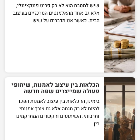
שיש למטבח הוא לא רק פריט פונקציונלי,
אלא גם אחד מהאלמנטים המרכזיים בעיצוב
הבית. כאשר אנו מדברים על שיש
הכלאות בין עיצוב לאמנות, שיתופי
פעולה שמייצרים שפה חדשה
בימינו, ההכלאות בין עיצוב לאמנות הפכו
להיות לא רק מגמה אלא גם צורך אמנותי
ותרבותי. השיתופים והקשרים המתרקמים
בין