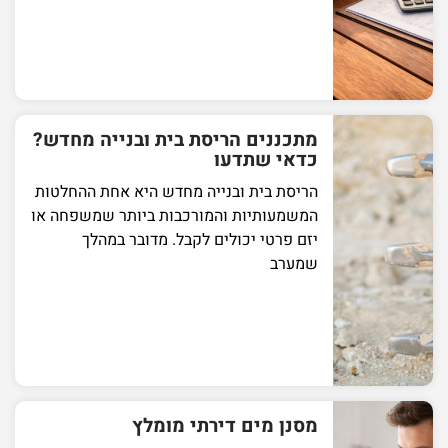
מתכננים הריסת בית ובנייה מחדש?
כדאי שתדעו
הריסת בית ובנייה מחדש היא אחת ההחלטות
המשמעותיות והמורכבות ביותר שמשפחה או
יזם פרטי יכולים לקבל. מדובר במהלך
שמערב
מסנן מים דירתי מומלץ