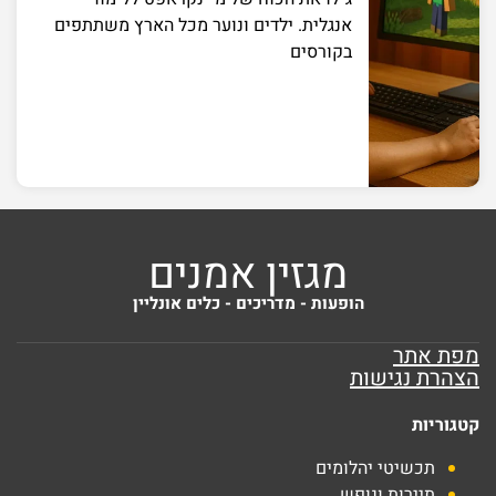
אנגלית. ילדים ונוער מכל הארץ משתתפים
בקורסים
מגזין אמנים
הופעות - מדריכים - כלים אונליין
מפת אתר
הצהרת נגישות
קטגוריות
תכשיטי יהלומים
תיירות ונופש