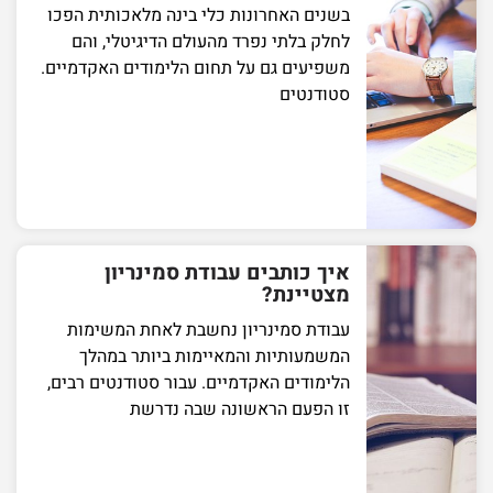
בשנים האחרונות כלי בינה מלאכותית הפכו
לחלק בלתי נפרד מהעולם הדיגיטלי, והם
משפיעים גם על תחום הלימודים האקדמיים.
סטודנטים
איך כותבים עבודת סמינריון
מצטיינת?
עבודת סמינריון נחשבת לאחת המשימות
המשמעותיות והמאיימות ביותר במהלך
הלימודים האקדמיים. עבור סטודנטים רבים,
זו הפעם הראשונה שבה נדרשת