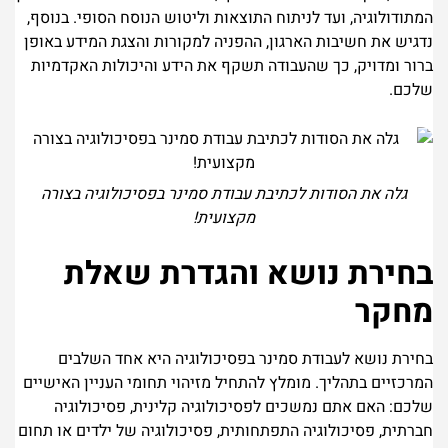
המתודולוגיה, ועד לניתוח התוצאות וליטוש הנוסח הסופי. בנוסף,
נדגיש את חשיבות הארגון, ההפניה למקורות והצגת המידע באופן
ברור ומדויק, כך שהעבודה תשקף את הידע והיכולות האקדמיות
שלכם.
גלה את הסודות לכתיבת עבודת סמינר בפסיכולוגיה בצורה
מקצועית!
בחירת נושא והגדרת שאלת
מחקר
בחירת נושא לעבודת סמינר בפסיכולוגיה היא אחד השלבים
המרכזיים בתהליך. מומלץ להתחיל מזיהוי תחומי העניין האישיים
שלכם: האם אתם נמשכים לפסיכולוגיה קלינית, פסיכולוגיה
חברתית, פסיכולוגיה התפתחותית, פסיכולוגיה של ילדים או תחום