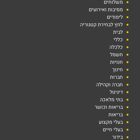
משלוחים
מסיבות ואירועים
לימודים
לחץ לבחירת קטגוריה
לבית
כללי
כלכלה
חשמל
חנויות
חינוך
חברות
חברה וקהילה
דיגיטל
בתי מלאכה
בריאות וכושר
בריאות
בעלי מקצוע
בעלי חיים
בידור