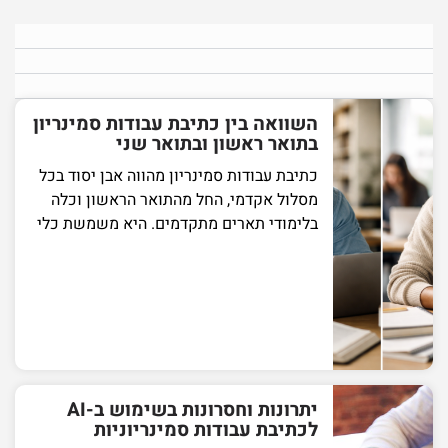
השוואה בין כתיבת עבודות סמינריון
בתואר ראשון ובתואר שני
כתיבת עבודות סמינריון מהווה אבן יסוד בכל
מסלול אקדמי, החל מהתואר הראשון וכלה
בלימודי תארים מתקדמים. היא משמשת כלי
יתרונות וחסרונות בשימוש ב-AI
לכתיבת עבודות סמינריוניות