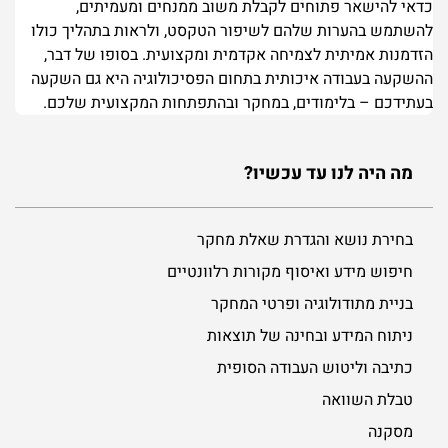
כדאי להישאר פתוחים לקבלת משוב ממנחים ומעמיתים,
להשתמש בהערות שלהם לשיפור הטקסט, ולראות בתהליך כולו
הזדמנות אמיתית לצמיחה אקדמית ומקצועית. בסופו של דבר,
ההשקעה בעבודה איכותית בתחום הפסיכולוגיה היא גם השקעה
בעתידכם – בלימודים, במחקר ובהתפתחות המקצועית שלכם.
מה היה לנו עד עכשיו?
בחירת נושא והגדרת שאלת מחקר
חיפוש מידע ואיסוף מקורות רלוונטיים
בניית מתודולוגיה ופרטי המחקר
ניתוח המידע ובחינה של תוצאות
כתיבה וליטוש העבודה הסופית
טבלת השוואה
מסקנה